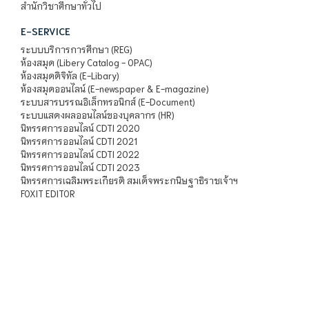
สำนักวิชาศึกษาทั่วไป
E-SERVICE
ระบบบริการการศึกษา (REG)
ห้องสมุด (Libery Catalog - OPAC)
ห้องสมุดดิจิทัล (E-Libary)
ห้องสมุดออนไลน์ (E-newspaper & E-magazine)
ระบบสารบรรณอิเล็กทรอนิกส์ (E-Document)
ระบบแสดงผลออนไลน์ของบุคลากร (HR)
นิทรรศการออนไลน์ CDTI 2020
นิทรรศการออนไลน์ CDTI 2021
นิทรรศการออนไลน์ CDTI 2022
นิทรรศการออนไลน์ CDTI 2023
นิทรรศการเฉลิมพระเกียรติ สมเด็จพระกนิษฐาธิราชเจ้าฯ
FOXIT EDITOR