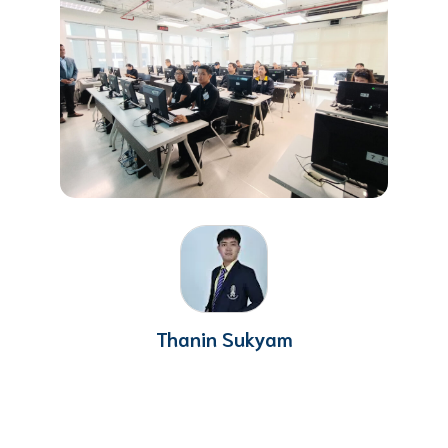
Thanin Sukyam