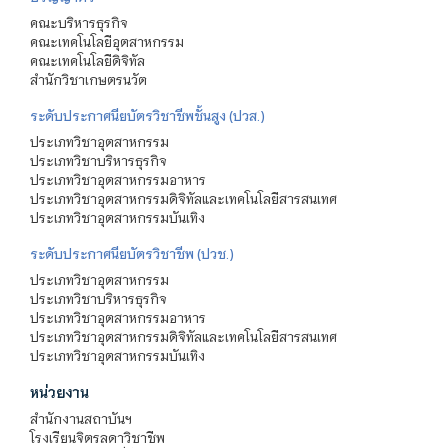
คณะบริหารธุรกิจ
คณะเทคโนโลยีอุตสาหกรรม
คณะเทคโนโลยีดิจิทัล
สำนักวิชาเกษตรนวัต
ระดับประกาศนียบัตรวิชาชีพชั้นสูง (ปวส.)
ประเภทวิชาอุตสาหกรรม
ประเภทวิชาบริหารธุรกิจ
ประเภทวิชาอุตสาหกรรมอาหาร
ประเภทวิชาอุตสาหกรรมดิจิทัลและเทคโนโลยีสารสนเทศ
ประเภทวิชาอุตสาหกรรมบันเทิง
ระดับประกาศนียบัตรวิชาชีพ (ปวช.)
ประเภทวิชาอุตสาหกรรม
ประเภทวิชาบริหารธุรกิจ
ประเภทวิชาอุตสาหกรรมอาหาร
ประเภทวิชาอุตสาหกรรมดิจิทัลและเทคโนโลยีสารสนเทศ
ประเภทวิชาอุตสาหกรรมบันเทิง
หน่วยงาน
สำนักงานสถาบันฯ
โรงเรียนจิตรลดาวิชาชีพ