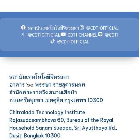
สถาบันเทคโนโลยีจิตรลดา
@CDTIOFFICIAL
@CDTIOFFICIAL
CDTI CHANNEL
@CDTI
@CDTIOFFICIAL
สถาบันเทคโนโลยีจิตรลดา
อาคาร
พรรษา ราชสุดาสมภพ
๖๐
สำนักพระราชวัง สนามเสือป่า
ถนนศรีอยุธยา เขตดุสิต กรุงเทพฯ 10300
Chitralada Technology Institute
Rajasudasambhava 60, Bureau of the Royal
Household Sanam Sueapa, Sri Ayutthaya Rd.,
Dusit, Bangkok 10300