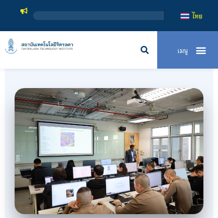
สถาบันเทคโนโลยีจ
ไทย