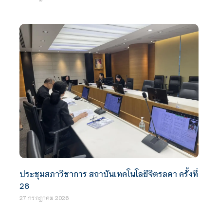
ประชุมสภาวิชาการ สถาบันเทคโนโลยีจิตรลดา ครั้งที่
28
27 กรกฎาคม 2026