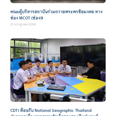
คณะผู้บริหารสถาบันร่วมถวายพระพรชัยมงคล ทาง
ช่อง MCOT (ช่อง9
21 กรกฎาคม 2026
CDTI ต้อนรับ National Geographic Thailand