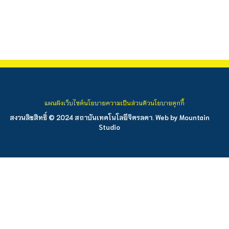
แผนผังเว็บไซต์
นโยบายความเป็นส่วนตัว
นโยบายคุกกี้
สงวนลิขสิทธิ์ © 2024 สถาบันเทคโนโลยีจิตรลดา. Web by
Mountain
Studio