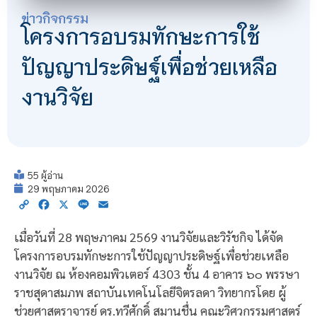
ข่าวกิจกรรม
โครงการอบรมทักษะการใช้
ปัญญาประดิษฐ์เพื่อช่วยเหลือ
งานวิจัย
55 ผู้อ่าน
29 พฤษภาคม 2026
Copy
Facebook
X
Line
Email
Link
เมื่อวันที่ 28 พฤษภาคม 2569 งานวิจัยและวิรัชกิจ ได้จัด
โครงการอบรมทักษะการใช้ปัญญาประดิษฐ์เพื่อช่วยเหลือ
งานวิจัย ณ ห้องคอมพิวเตอร์ 4303 ชั้น 4 อาคาร ๖๐ พรรษา
ราชสุดาสมภพ สถาบันเทคโนโลยีจิตรลดา วิทยากรโดย ผู้
ช่วยศาสตราจารย์ ดร.ทวีศักดิ์ สมานชื่น คณะวิศวกรรมศาสตร์