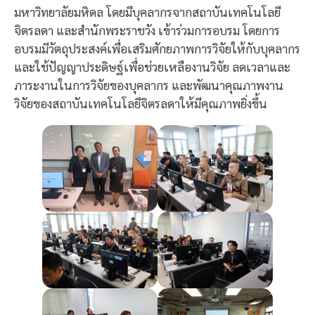
มหาวิทยาลัยมหิดล โดยมีบุคลากรจากสถาบันเทคโนโลยี
จิตรลดา และสำนักพระราชวัง เข้าร่วมการอบรม โดยการ
อบรมมีวัตถุประสงค์เพื่อเสริมศักยภาพการวิจัยให้กับบุคลากร
และใช้ปัญญาประดิษฐ์เพื่อช่วยเหลืองานวิจัย ลดเวลาและ
ภาระงานในการวิจัยของบุคลากร และพัฒนาคุณภาพงาน
วิจัยของสถาบันเทคโนโลยีจิตรลดาให้มีคุณภาพยิ่งขึ้น