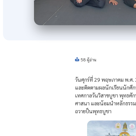
58 ผู้อ่าน
วันศุกร์ที่ 29 พฤษภาคม พ.ศ.
และติดตามผลนักเรียนนักศึก
เทศกาลวันวิสาขบูชา พุทธศั
ศาสนา และน้อมนำหลักธรรมคำ
ถวายป็นพุทธบูชา