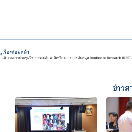
เรื่องก่อนหน้า
เข้าร่วมการประชุมวิชาการระดับชาติเครือข่ายสายสนับสนุน Routine to Research (R2R)
ข่าวสา