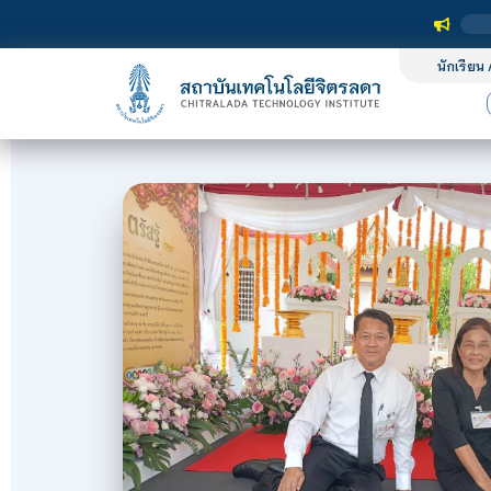
นักเรียน 