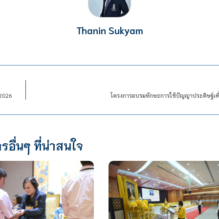
Thanin Sukyam
 2026
โครงการอบรมทักษะการใช้ปัญญาประดิษฐ์เพื่
รอื่นๆ ที่น่าสนใจ