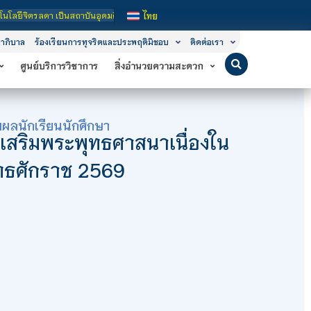
ุดมศึกษาในกำกับของรัฐ เปิดหลักสูตรการเรียนการสอน 3 ระดับ คือ ระดับประกาศนียบัต
ไทย
าภิบาล
ร้องเรียนการทุจริตและประพฤติมิชอบ
ติดต่อเรา
ศูนย์บริการวิชาการ
สิ่งอำนวยความสะดวก
ผลนักเรียนนักศึกษา
่งเสริมพระพุทธศาสนาเนื่องใน
ุทธศักราช 2569