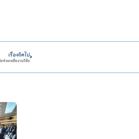
เรื่องถัดไป
อช่วยเหลืองานวิจัย