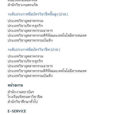
สำนักวิชาเกษตรนวัต
ระดับประกาศนียบัตรวิชาชีพชั้นสูง (ปวส.)
ประเภทวิชาอุตสาหกรรม
ประเภทวิชาบริหารธุรกิจ
ประเภทวิชาอุตสาหกรรมอาหาร
ประเภทวิชาอุตสาหกรรมดิจิทัลและเทคโนโลยีสารสนเทศ
ประเภทวิชาอุตสาหกรรมบันเทิง
ระดับประกาศนียบัตรวิชาชีพ (ปวช.)
ประเภทวิชาอุตสาหกรรม
ประเภทวิชาบริหารธุรกิจ
ประเภทวิชาอุตสาหกรรมอาหาร
ประเภทวิชาอุตสาหกรรมดิจิทัลและเทคโนโลยีสารสนเทศ
ประเภทวิชาอุตสาหกรรมบันเทิง
หน่วยงาน
สำนักงานสถาบันฯ
โรงเรียนจิตรลดาวิชาชีพ
สำนักวิชาศึกษาทั่วไป
E-SERVICE