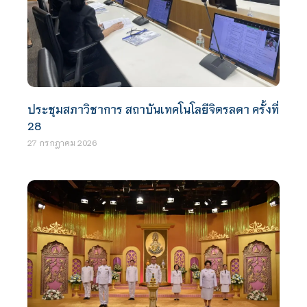
ประชุมสภาวิชาการ สถาบันเทคโนโลยีจิตรลดา ครั้งที่
28
27 กรกฎาคม 2026