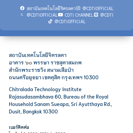
สถาบันเทคโนโลยีจิตรลดา
@CDTIOFFICIAL
@CDTIOFFICIAL
CDTI CHANNEL
@CDTI
@CDTIOFFICIAL
สถาบันเทคโนโลยีจิตรลดา
อาคาร
พรรษา ราชสุดาสมภพ
๖๐
สำนักพระราชวัง สนามเสือป่า
ถนนศรีอยุธยา เขตดุสิต กรุงเทพฯ 10300
Chitralada Technology Institute
Rajasudasambhava 60, Bureau of the Royal
Household Sanam Sueapa, Sri Ayutthaya Rd.,
Dusit, Bangkok 10300
เบอร์ติดต่อ