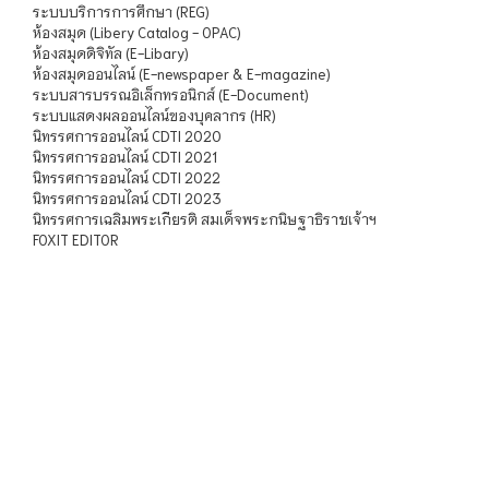
ระบบบริการการศึกษา (REG)
ห้องสมุด (Libery Catalog - OPAC)
ห้องสมุดดิจิทัล (E-Libary)
ห้องสมุดออนไลน์ (E-newspaper & E-magazine)
ระบบสารบรรณอิเล็กทรอนิกส์ (E-Document)
ระบบแสดงผลออนไลน์ของบุคลากร (HR)
นิทรรศการออนไลน์ CDTI 2020
นิทรรศการออนไลน์ CDTI 2021
นิทรรศการออนไลน์ CDTI 2022
นิทรรศการออนไลน์ CDTI 2023
นิทรรศการเฉลิมพระเกียรติ สมเด็จพระกนิษฐาธิราชเจ้าฯ
FOXIT EDITOR