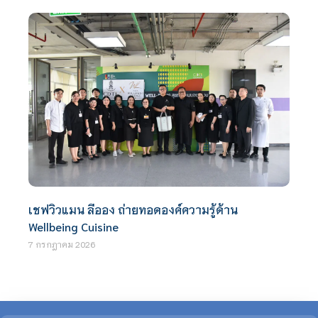
เชฟวิวแมน ลีออง ถ่ายทอดองค์ความรู้ด้าน
Wellbeing Cuisine
7 กรกฎาคม 2026