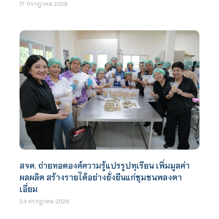
17 กรกฎาคม 2026
สจด. ถ่ายทอดองค์ความรู้แปรรูปทุเรียน เพิ่มมูลค่า
ผลผลิต สร้างรายได้อย่างยั่งยืนแก่ชุมชนพลงตา
เอี่ยม
24 กรกฎาคม 2026