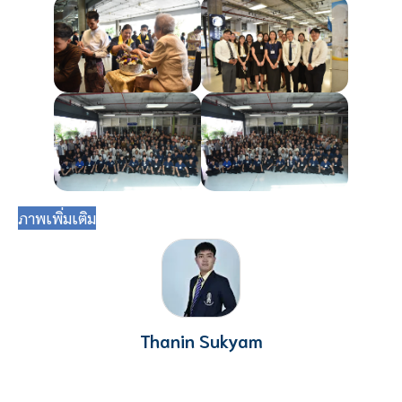
ภาพเพิ่มเติม
Thanin Sukyam