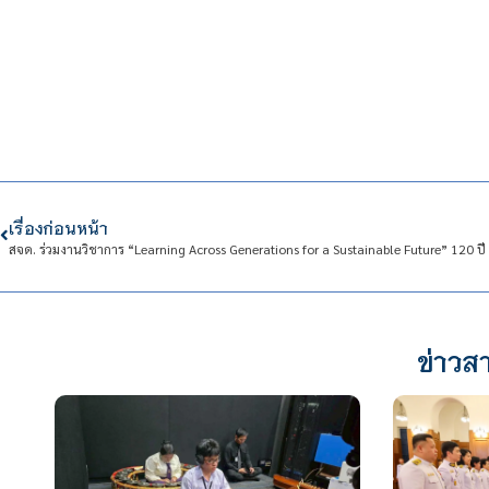
เรื่องก่อนหน้า
ข่าวสา