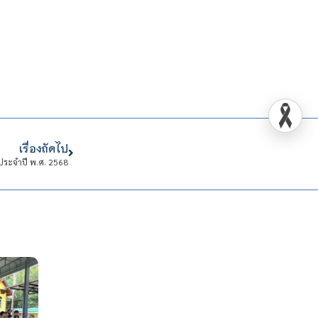
เรื่องถัดไป
 ประจำปี พ.ศ. 2568