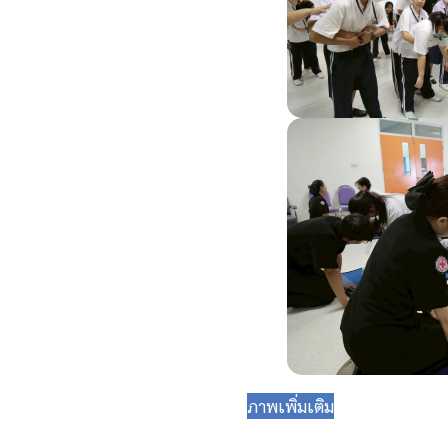
ภาพเพิ่มเติม