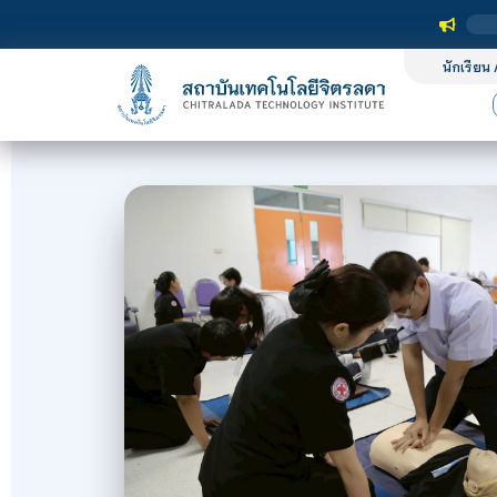
นักเรียน 