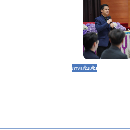
ภาพเพิ่มเติม