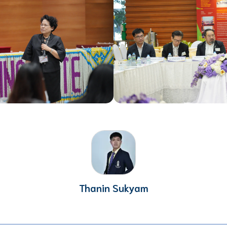
Thanin Sukyam