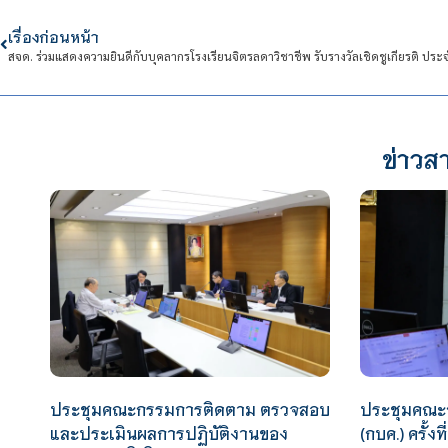
เรื่องก่อนหน้า
ข่าวสา
ประชุมคณะกรรมการติดตาม ตรวจสอบ
ประชุมคณะ
และประเมินผลการปฏิบัติงานของ
(กบค.) ครั้งที