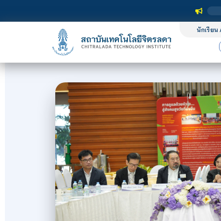
นักเรียน 