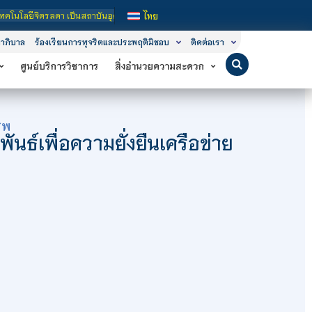
สถาบันอุดมศึกษาในกำกับของรัฐ เปิดหลักสูตรการเรียนการสอน 3 ระดับ คือ ระดับประกา
ไทย
าภิบาล
ร้องเรียนการทุจริตและประพฤติมิชอบ
ติดต่อเรา
ศูนย์บริการวิชาการ
สิ่งอำนวยความสะดวก
ีพ
นธ์เพื่อความยั่งยืนเครือข่าย