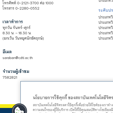
ประเภทวิ
โทรศัพท์ 0-2121-3700 ต่อ 1000
โทรสาร 0-2280-0552
ระดับปร
ประเภทว
เวลาทำการ
ประเภทวิ
ประเภทว
ทุกวัน จันทร์-ศุกร์
ประเภทวิ
8.30 น. – 16.30 น.
ประเภทวิ
(ยกเว้น วันหยุดนักขัตฤกษ์)
อีเมล
saraban@cdti.ac.th
จำนวนผู้เข้าชม
7582821
นโยบายการใช้คุกกี้ ของสถาบันเทคโนโลยีจิ
สถาบันเทคโนโลยีจิตรลดาใช้คุกกี้เพื่อช่วยให้ไซต์ของเราท
ความสนใจของผู้ใช้บริการ เปิดให้ใช้คุณสมบัติทางโซเชียลมี