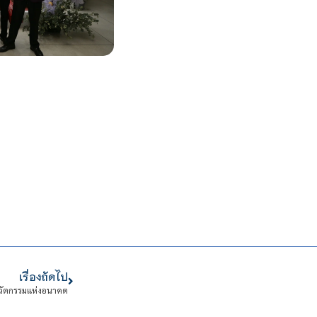
เรื่องถัดไป
นวัตกรรมแห่งอนาคต