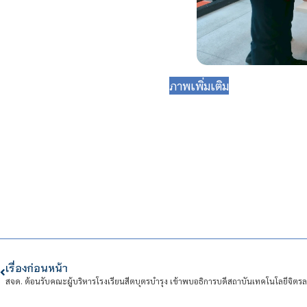
ภาพเพิ่มเติม
เรื่องก่อนหน้า