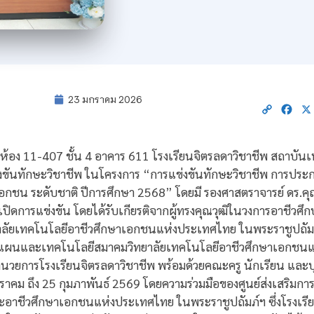
23 มกราคม 2026
Copy
Fac
Link
ที่ห้อง 11-407 ชั้น 4 อาคาร 611 โรงเรียนจิตรลดาวิชาชีพ สถาบัน
่งขันทักษะวิชาชีพ ในโครงการ “การแข่งขันทักษะวิชาชีพ การประก
อกชน ระดับชาติ ปีการศึกษา 2568” โดยมี รองศาสตราจารย์ ดร.
ิดการแข่งขัน โดยได้รับเกียรติจากผู้ทรงคุณวุฒิในวงการอาชีวศึกษา
ทยาลัยเทคโนโลยีอาชีวศึกษาเอกชนแห่งประเทศไทย ในพระราชูปถัมภ
าฝ่ายแผนและเทคโนโลยีสมาคมวิทยาลัยเทคโนโลยีอาชีวศึกษาเอกช
ำนวยการโรงเรียนจิตรลดาวิชาชีพ พร้อมด้วยคณะครู นักเรียน และ
12 มกราคม ถึง 25 กุมภาพันธ์ 2569 โดยความร่วมมือของศูนย์ส่งเสริ
อาชีวศึกษาเอกชนแห่งประเทศไทย ในพระราชูปถัมภ์ฯ ซึ่งโรงเรีย