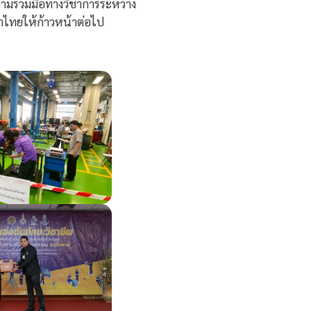
ามร่วมมือทางวิชาการระหว่าง
าไทยให้ก้าวหน้าต่อไป