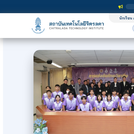
นักเรียน 