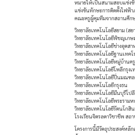
หมายให้เป็นสนามสอบแข่งขันใ
แข่งขันทักษะการติดตั้งไฟฟ้
คณะครูผู้คุมทีมจากสถานศึกษ
วิทยาลัยเทคโนโลยีสยาม (สย
วิทยาลัยเทคโนโลยีพิชญเกษ
วิทยาลัยเทคโนโลยีช่างอุตส
วิทยาลัยเทคโนโลยีฐานเทคโ
วิทยาลัยเทคโนโลยีหมู่บ้านครู
วิทยาลัยเทคโนโลยีโพลีกรุงเ
วิทยาลัยเทคโนโลยีปิ่นมณฑล
วิทยาลัยเทคโนโลยีกรุงธน
วิทยาลัยเทคโนโลยีมีนบุรีโปล
วิทยาลัยเทคโนโลยีพระรามห
วิทยาลัยเทคโนโลยีรัตนโกสิน
โรงเรียนจิตรลดาวิชาชีพ สถ
โครงการนี้มีวัตถุประสงค์หลั