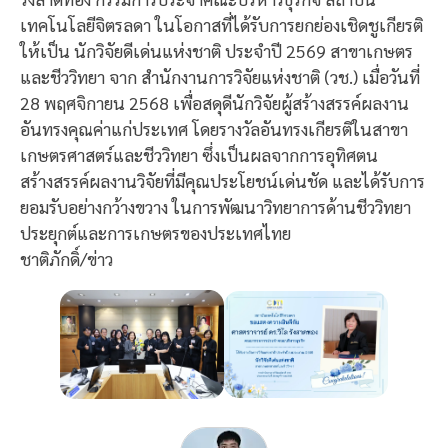
เทคโนโลยีจิตรลดา ในโอกาสที่ได้รับการยกย่องเชิดชูเกียรติ
ให้เป็น นักวิจัยดีเด่นแห่งชาติ ประจำปี 2569 สาขาเกษตร
และชีววิทยา จาก สำนักงานการวิจัยแห่งชาติ (วช.) เมื่อวันที่
28 พฤศจิกายน 2568 เพื่อสดุดีนักวิจัยผู้สร้างสรรค์ผลงาน
อันทรงคุณค่าแก่ประเทศ โดยรางวัลอันทรงเกียรติในสาขา
เกษตรศาสตร์และชีววิทยา ซึ่งเป็นผลจากการอุทิศตน
สร้างสรรค์ผลงานวิจัยที่มีคุณประโยชน์เด่นชัด และได้รับการ
ยอมรับอย่างกว้างขวาง ในการพัฒนาวิทยาการด้านชีววิทยา
ประยุกต์และการเกษตรของประเทศไทย
ชาติภักดิ์/ข่าว