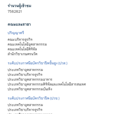
จำนวนผู้เข้าชม
7582821
คณะและสาขา
ปริญญาตรี
คณะบริหารธุรกิจ
คณะเทคโนโลยีอุตสาหกรรม
คณะเทคโนโลยีดิจิทัล
สำนักวิชาเกษตรนวัต
ระดับประกาศนียบัตรวิชาชีพชั้นสูง (ปวส.)
ประเภทวิชาอุตสาหกรรม
ประเภทวิชาบริหารธุรกิจ
ประเภทวิชาอุตสาหกรรมอาหาร
ประเภทวิชาอุตสาหกรรมดิจิทัลและเทคโนโลยีสารสนเทศ
ประเภทวิชาอุตสาหกรรมบันเทิง
ระดับประกาศนียบัตรวิชาชีพ (ปวช.)
ประเภทวิชาอุตสาหกรรม
ประเภทวิชาบริหารธุรกิจ