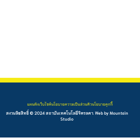
แผนผังเว็บไซต์
นโยบายความเป็นส่วนตัว
นโยบายคุกกี้
สงวนลิขสิทธิ์ © 2024 สถาบันเทคโนโลยีจิตรลดา. Web by
Mountain
Studio