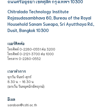
ถนนศรีอยุธยา เขตดุสิต กรุงเทพฯ 10300
Chitralada Technology Institute
Rajasudasambhava 60, Bureau of the Royal
Household Sanam Sueapa, Sri Ayutthaya Rd.,
Dusit, Bangkok 10300
เบอร์ติดต่อ
โทรศัพท์ 0-2280-0551 ต่อ 3200
โทรศัพท์ 0-2121-3700 ต่อ 1000
โทรสาร 0-2280-0552
เวลาทำการ
ทุกวัน จันทร์-ศุกร์
8.30 น. – 16.30 น.
(ยกเว้น วันหยุดนักขัตฤกษ์)
อีเมล
saraban@cdti.ac.th