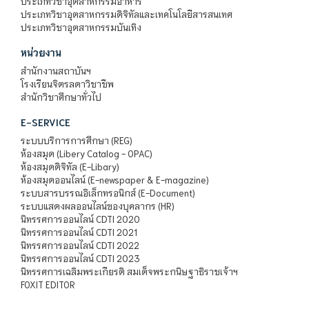
ประเภทวิชาอุตสาหกรรมอาหาร
ประเภทวิชาอุตสาหกรรมดิจิทัลและเทคโนโลยีสารสนเทศ
ประเภทวิชาอุตสาหกรรมบันเทิง
หน่วยงาน
สำนักงานสถาบันฯ
โรงเรียนจิตรลดาวิชาชีพ
สำนักวิชาศึกษาทั่วไป
E-SERVICE
ระบบบริการการศึกษา (REG)
ห้องสมุด (Libery Catalog - OPAC)
ห้องสมุดดิจิทัล (E-Libary)
ห้องสมุดออนไลน์ (E-newspaper & E-magazine)
ระบบสารบรรณอิเล็กทรอนิกส์ (E-Document)
ระบบแสดงผลออนไลน์ของบุคลากร (HR)
นิทรรศการออนไลน์ CDTI 2020
นิทรรศการออนไลน์ CDTI 2021
นิทรรศการออนไลน์ CDTI 2022
นิทรรศการออนไลน์ CDTI 2023
นิทรรศการเฉลิมพระเกียรติ สมเด็จพระกนิษฐาธิราชเจ้าฯ
FOXIT EDITOR