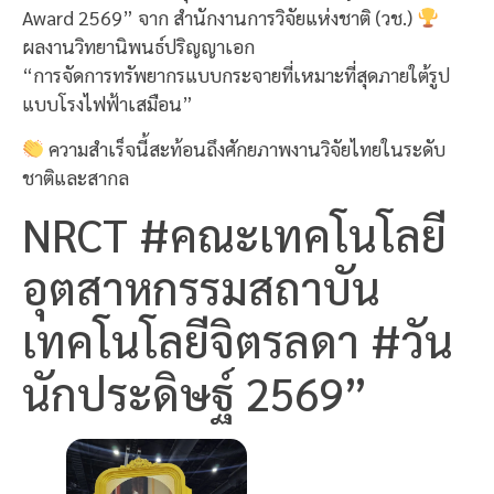
Award 2569” จาก สำนักงานการวิจัยแห่งชาติ (วช.)
ผลงานวิทยานิพนธ์ปริญญาเอก
“การจัดการทรัพยากรแบบกระจายที่เหมาะที่สุดภายใต้รูป
แบบโรงไฟฟ้าเสมือน”
ความสำเร็จนี้สะท้อนถึงศักยภาพงานวิจัยไทยในระดับ
ชาติและสากล
NRCT #คณะเทคโนโลยี
อุตสาหกรรมสถาบัน
เทคโนโลยีจิตรลดา #วัน
นักประดิษฐ์ 2569”