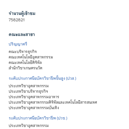
จำนวนผู้เข้าชม
7582821
คณะและสาขา
ปริญญาตรี
คณะบริหารธุรกิจ
คณะเทคโนโลยีอุตสาหกรรม
คณะเทคโนโลยีดิจิทัล
สำนักวิชาเกษตรนวัต
ระดับประกาศนียบัตรวิชาชีพชั้นสูง (ปวส.)
ประเภทวิชาอุตสาหกรรม
ประเภทวิชาบริหารธุรกิจ
ประเภทวิชาอุตสาหกรรมอาหาร
ประเภทวิชาอุตสาหกรรมดิจิทัลและเทคโนโลยีสารสนเทศ
ประเภทวิชาอุตสาหกรรมบันเทิง
ระดับประกาศนียบัตรวิชาชีพ (ปวช.)
ประเภทวิชาอุตสาหกรรม