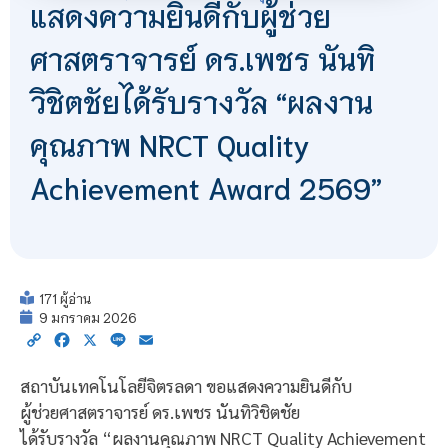
แสดงความยินดีกับผู้ช่วย
ศาสตราจารย์ ดร.เพชร นันทิ
วิชิตชัยได้รับรางวัล “ผลงาน
คุณภาพ NRCT Quality
Achievement Award 2569”
171 ผู้อ่าน
9 มกราคม 2026
Copy
Facebook
X
Line
Email
Link
สถาบันเทคโนโลยีจิตรลดา ขอแสดงความยินดีกับ
ผู้ช่วยศาสตราจารย์ ดร.เพชร นันทิวิชิตชัย
ได้รับรางวัล “ผลงานคุณภาพ NRCT Quality Achievement