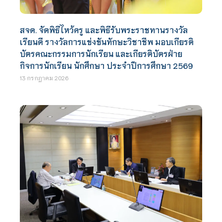
สจด. จัดพิธีไหว้ครู และพิธีรับพระราชทานรางวัล
เรียนดี รางวัลการแข่งขันทักษะวิชาชีพ มอบเกียรติ
บัตรคณะกรรมการนักเรียน และเกียรติบัตรฝ่าย
กิจการนักเรียน นักศึกษา ประจำปีการศึกษา 2569
13 กรกฎาคม 2026