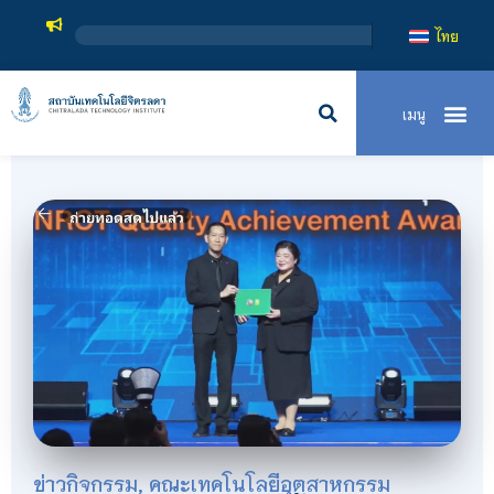
สถาบันเทคโนโลยีจิตรล
ไทย
ข่าวกิจกรรม
,
คณะเทคโนโลยีอุตสาหกรรม