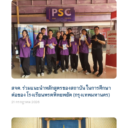
สจด. ร่วมแนะนำหลักสูตรของสถาบัน ในการศึกษา
ต่อของ โรงเรียนพรตพิทยพยัต (กรุงเทพมหานคร)
21 กรกฎาคม 2026