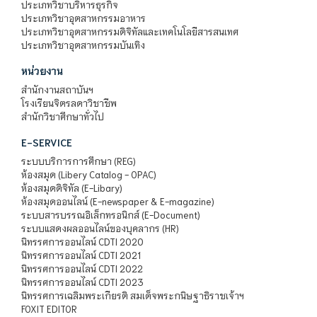
ประเภทวิชาบริหารธุรกิจ
ประเภทวิชาอุตสาหกรรมอาหาร
ประเภทวิชาอุตสาหกรรมดิจิทัลและเทคโนโลยีสารสนเทศ
ประเภทวิชาอุตสาหกรรมบันเทิง
หน่วยงาน
สำนักงานสถาบันฯ
โรงเรียนจิตรลดาวิชาชีพ
สำนักวิชาศึกษาทั่วไป
E-SERVICE
ระบบบริการการศึกษา (REG)
ห้องสมุด (Libery Catalog - OPAC)
ห้องสมุดดิจิทัล (E-Libary)
ห้องสมุดออนไลน์ (E-newspaper & E-magazine)
ระบบสารบรรณอิเล็กทรอนิกส์ (E-Document)
ระบบแสดงผลออนไลน์ของบุคลากร (HR)
นิทรรศการออนไลน์ CDTI 2020
นิทรรศการออนไลน์ CDTI 2021
นิทรรศการออนไลน์ CDTI 2022
นิทรรศการออนไลน์ CDTI 2023
นิทรรศการเฉลิมพระเกียรติ สมเด็จพระกนิษฐาธิราชเจ้าฯ
FOXIT EDITOR