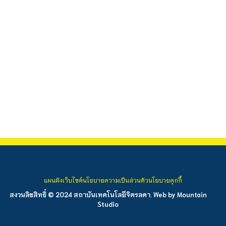
แผนผังเว็บไซต์
นโยบายความเป็นส่วนตัว
นโยบายคุกกี้
สงวนลิขสิทธิ์ © 2024 สถาบันเทคโนโลยีจิตรลดา. Web by
Mountain
Studio