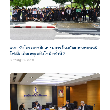
สจด. จัดโครงการฝึกอบรมการป้องกันและอพยพหนี
ไฟเมื่อเกิดเหตุเพลิงไหม้ ครั้งที่ 3
31 กรกฎาคม 2026