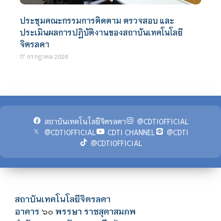
ประชุมคณะกรรมการติดตาม ตรวจสอบ และ
ประเมินผลการปฏิบัติงานของสถาบันเทคโนโลยี
จิตรลดา
17 กรกฎาคม 2026
สถาบันเทคโนโลยีจิตรลดา
@CDTIOFFICIAL
@CDTIOFFICIAL
CDTI CHANNEL
@CDTI
@CDTIOFFICIAL
สถาบันเทคโนโลยีจิตรลดา
อาคาร
พรรษา ราชสุดาสมภพ
๖๐