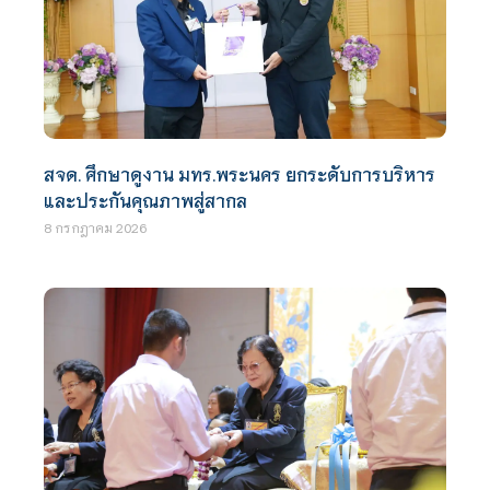
สจด. ศึกษาดูงาน มทร.พระนคร ยกระดับการบริหาร
และประกันคุณภาพสู่สากล
8 กรกฎาคม 2026