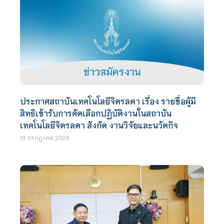
ประกาศสถาบันเทคโนโลยีจิตรลดา เรื่อง รายชื่อผู้มี
สิทธิเข้ารับการคัดเลือกปฏิบัติงานในสถาบัน
เทคโนโลยีจิตรลดา สังกัด งานวิจัยและนวัตกิจ
13 กรกฎาคม 2026