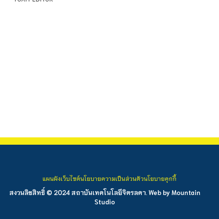
แผนผังเว็บไซต์
นโยบายความเป็นส่วนตัว
นโยบายคุกกี้
สงวนลิขสิทธิ์ © 2024 สถาบันเทคโนโลยีจิตรลดา. Web by
Mountain
Studio