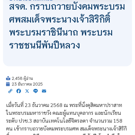
สจด. กราบถวายบังคมพระบรม
ศพสมเด็จพระนางเจ้าสิริกิติ์
พระบรมราชินีนาถ พระบรม
ราชชนนีพันปีหลวง
2,458 ผู้อ่าน
23 ธันวาคม 2025
Copy
Facebook
X
Line
Email
Link
เมื่อวันที่ 23 ธันวาคม 2568 ณ พระที่นั่งดุสิตมหาปราสาท
ในพระบรมมหาราชวัง คณะผู้แทนบุคลากร และนักเรียน
ระดับ ปวช.3 สถาบันเทคโนโลยีจิตรลดา จำนวนรวม 158
คน เข้ากราบถวายบังคมพระบรมศพ สมเด็จพระนางเจ้าสิริกิ