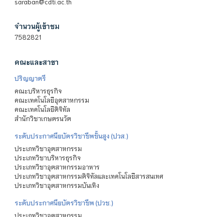
saraban@cdti.ac.th
จำนวนผู้เข้าชม
7582821
คณะและสาขา
ปริญญาตรี
คณะบริหารธุรกิจ
คณะเทคโนโลยีอุตสาหกรรม
คณะเทคโนโลยีดิจิทัล
สำนักวิชาเกษตรนวัต
ระดับประกาศนียบัตรวิชาชีพชั้นสูง (ปวส.)
ประเภทวิชาอุตสาหกรรม
ประเภทวิชาบริหารธุรกิจ
ประเภทวิชาอุตสาหกรรมอาหาร
ประเภทวิชาอุตสาหกรรมดิจิทัลและเทคโนโลยีสารสนเทศ
ประเภทวิชาอุตสาหกรรมบันเทิง
ระดับประกาศนียบัตรวิชาชีพ (ปวช.)
ประเภทวิชาอุตสาหกรรม