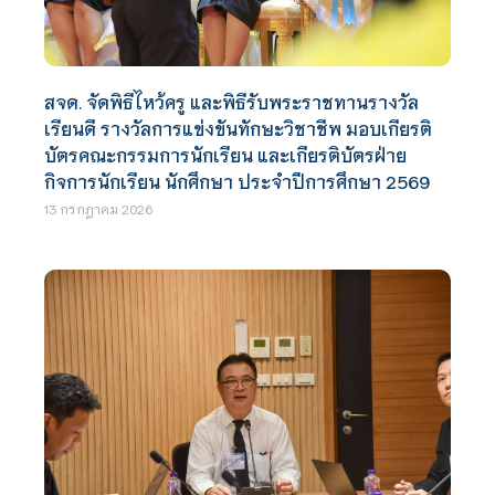
สจด. จัดพิธีไหว้ครู และพิธีรับพระราชทานรางวัล
เรียนดี รางวัลการแข่งขันทักษะวิชาชีพ มอบเกียรติ
บัตรคณะกรรมการนักเรียน และเกียรติบัตรฝ่าย
กิจการนักเรียน นักศึกษา ประจำปีการศึกษา 2569
13 กรกฎาคม 2026