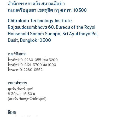
สำนักพระราชวัง สนามเสือป่า
ถนนศรีอยุธยา เขตดุสิต กรุงเทพฯ 10300
Chitralada Technology Institute
Rajasudasambhava 60, Bureau of the Royal
Household Sanam Sueapa, Sri Ayutthaya Rd.,
Dusit, Bangkok 10300
เบอร์ติดต่อ
โทรศัพท์ 0-2280-0551 ต่อ 3200
โทรศัพท์ 0-2121-3700 ต่อ 1000
โทรสาร 0-2280-0552
เวลาทำการ
ทุกวัน จันทร์-ศุกร์
8.30 น. – 16.30 น.
(ยกเว้น วันหยุดนักขัตฤกษ์)
อีเมล