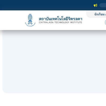
นักเรียน 