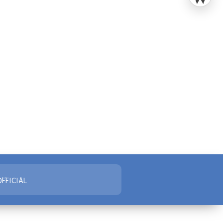
FFICIAL