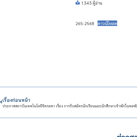
1,343 ผู้อ่าน
265-2568
ดาวน์โหลด
เรื่องก่อนหน้า
ข่าวสา