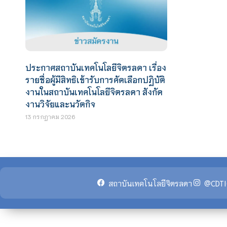
ประกาศสถาบันเทคโนโลยีจิตรลดา เรื่อง
รายชื่อผู้มีสิทธิเข้ารับการคัดเลือกปฏิบัติ
งานในสถาบันเทคโนโลยีจิตรลดา สังกัด
งานวิจัยและนวัตกิจ
13 กรกฎาคม 2026
สถาบันเทคโนโลยีจิตรลดา
@CDTI