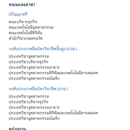
คณะและสาขา
ปริญญาตรี
คณะบริหารธุรกิจ
คณะเทคโนโลยีอุตสาหกรรม
คณะเทคโนโลยีดิจิทัล
สำนักวิชาเกษตรนวัต
ระดับประกาศนียบัตรวิชาชีพชั้นสูง (ปวส.)
ประเภทวิชาอุตสาหกรรม
ประเภทวิชาบริหารธุรกิจ
ประเภทวิชาอุตสาหกรรมอาหาร
ประเภทวิชาอุตสาหกรรมดิจิทัลและเทคโนโลยีสารสนเทศ
ประเภทวิชาอุตสาหกรรมบันเทิง
ระดับประกาศนียบัตรวิชาชีพ (ปวช.)
ประเภทวิชาอุตสาหกรรม
ประเภทวิชาบริหารธุรกิจ
ประเภทวิชาอุตสาหกรรมอาหาร
ประเภทวิชาอุตสาหกรรมดิจิทัลและเทคโนโลยีสารสนเทศ
ประเภทวิชาอุตสาหกรรมบันเทิง
หน่วยงาน