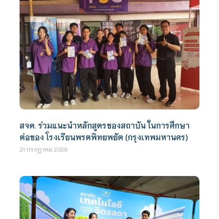
สจด. ร่วมแนะนำหลักสูตรของสถาบัน ในการศึกษา
ต่อของ โรงเรียนพรตพิทยพยัต (กรุงเทพมหานคร)
21 กรกฎาคม 2026