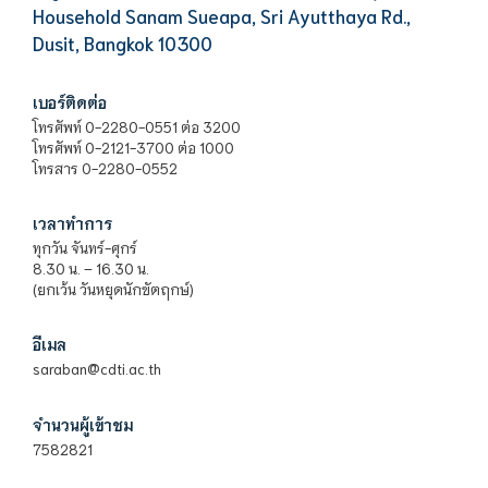
Household Sanam Sueapa, Sri Ayutthaya Rd.,
Dusit, Bangkok 10300
เบอร์ติดต่อ
โทรศัพท์ 0-2280-0551 ต่อ 3200
โทรศัพท์ 0-2121-3700 ต่อ 1000
โทรสาร 0-2280-0552
เวลาทำการ
ทุกวัน จันทร์-ศุกร์
8.30 น. – 16.30 น.
(ยกเว้น วันหยุดนักขัตฤกษ์)
อีเมล
saraban@cdti.ac.th
จำนวนผู้เข้าชม
7582821