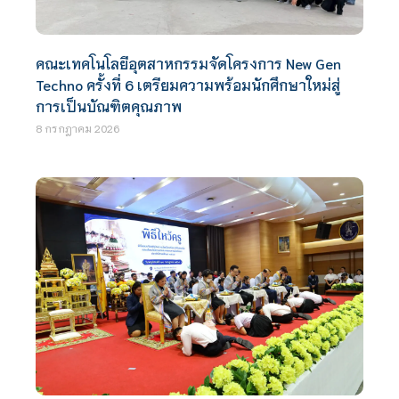
คณะเทคโนโลยีอุตสาหกรรมจัดโครงการ New Gen
Techno ครั้งที่ 6 เตรียมความพร้อมนักศึกษาใหม่สู่
การเป็นบัณฑิตคุณภาพ
8 กรกฎาคม 2026