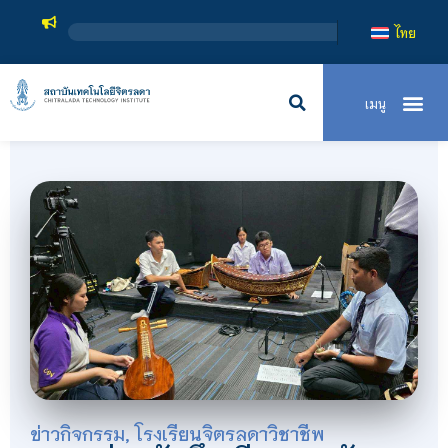
สถาบันเทคโนโลยีจิตรลดา เป
ไทย
ข่าวกิจกรรม
,
โรงเรียนจิตรลดาวิชาชีพ