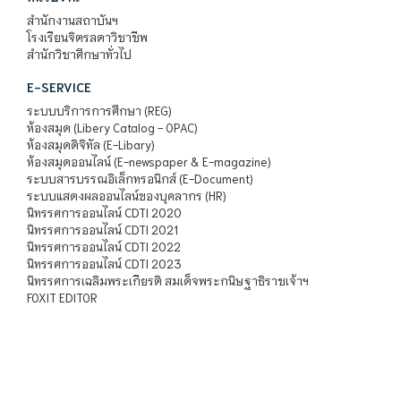
สำนักงานสถาบันฯ
โรงเรียนจิตรลดาวิชาชีพ
สำนักวิชาศึกษาทั่วไป
E-SERVICE
ระบบบริการการศึกษา (REG)
ห้องสมุด (Libery Catalog - OPAC)
ห้องสมุดดิจิทัล (E-Libary)
ห้องสมุดออนไลน์ (E-newspaper & E-magazine)
ระบบสารบรรณอิเล็กทรอนิกส์ (E-Document)
ระบบแสดงผลออนไลน์ของบุคลากร (HR)
นิทรรศการออนไลน์ CDTI 2020
นิทรรศการออนไลน์ CDTI 2021
นิทรรศการออนไลน์ CDTI 2022
นิทรรศการออนไลน์ CDTI 2023
นิทรรศการเฉลิมพระเกียรติ สมเด็จพระกนิษฐาธิราชเจ้าฯ
FOXIT EDITOR