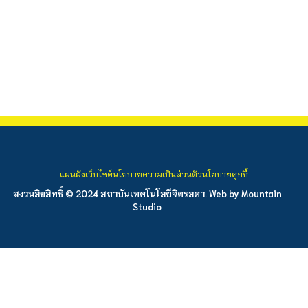
แผนผังเว็บไซต์
นโยบายความเป็นส่วนตัว
นโยบายคุกกี้
สงวนลิขสิทธิ์ © 2024 สถาบันเทคโนโลยีจิตรลดา. Web by
Mountain
Studio