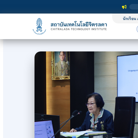
นักเรียน 