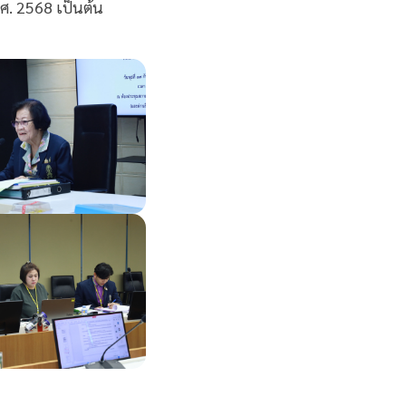
ศ. 2568 เป็นต้น