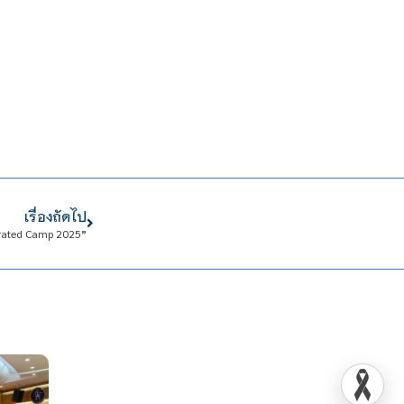
เรื่องถัดไป
grated Camp 2025”