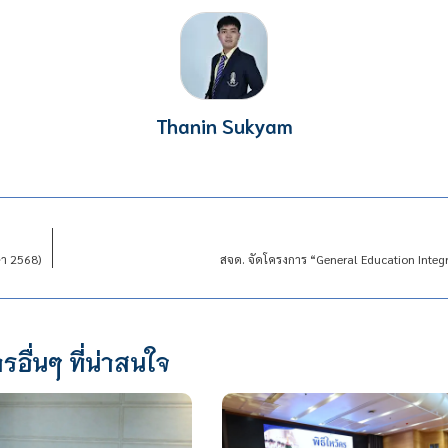
Thanin Sukyam
ษา 2568)
สจด. จัดโครงการ “General Education Inte
รอื่นๆ ที่น่าสนใจ