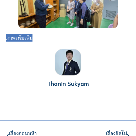
ภาพเพิ่มเติม
Thanin Sukyam
เรื่องก่อนหน้า
เรื่องถัดไป