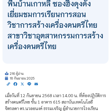
พื้นบ้านเกาหลี ซองฮึงดุงดัง
เยี่ยมชมการเรียนการสอน
วิชาการสร้างเครื่องดนตรีไทย
สาขาวิชาอุตสาหกรรมการสร้าง
เครื่องดนตรีไทย
216 ผู้อ่าน
18 กันยายน 2025
Copy
Facebook
X
Line
Email
Link
เมื่อวันที่ 12 กันยายน 2568 เวลา 14.00 น. ที่ห้องปฏิบัติการ
สร้างดนตรีไทย ชั้น 1 อาคาร 615 สถาบันเทคโนโลยี
จิตรลดา ดร.นวลอนงค์ ธรรมเจริญ ผู้อำนวยการโรงเรียน