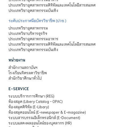
ประเภทวิชาอุตสาหกรรมดิจิทัลและเทคโนโลยีสารสนเทศ
ประเภทวิชาอุตสาหกรรมบันเทิง
ระดับประกาศนียบัตรวิชาชีพ (ปวช.)
ประเภทวิชาอุตสาหกรรม
ประเภทวิชาบริหารธุรกิจ
ประเภทวิชาอุตสาหกรรมอาหาร
ประเภทวิชาอุตสาหกรรมดิจิทัลและเทคโนโลยีสารสนเทศ
ประเภทวิชาอุตสาหกรรมบันเทิง
หน่วยงาน
สำนักงานสถาบันฯ
โรงเรียนจิตรลดาวิชาชีพ
สำนักวิชาศึกษาทั่วไป
E-SERVICE
ระบบบริการการศึกษา (REG)
ห้องสมุด (Libery Catalog - OPAC)
ห้องสมุดดิจิทัล (E-Libary)
ห้องสมุดออนไลน์ (E-newspaper & E-magazine)
ระบบสารบรรณอิเล็กทรอนิกส์ (E-Document)
ระบบแสดงผลออนไลน์ของบุคลากร (HR)