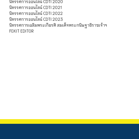
นิทรรศการออนไลน์ CDTI 2020
นิทรรศการออนไลน์ CDTI 2021
นิทรรศการออนไลน์ CDTI 2022
นิทรรศการออนไลน์ CDTI 2023
นิทรรศการเฉลิมพระเกียรติ สมเด็จพระกนิษฐาธิราชเจ้าฯ
FOXIT EDITOR