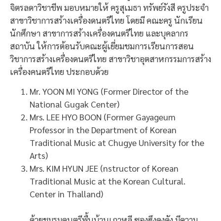
จิตรลดาวิชาชีพ มอบหมายให้ ครูสุเมธา ทรัพย์รังสี ครูประจำ
สาขาวิชาการสร้างเครื่องดนตรีไทย โดยมี คณะครู นักเรียน
นักศึกษา สาขาการสร้างเครื่องดนตรีไทย และบุคลากร
สถาบัน ให้การต้อนรับคณะผู้เยี่ยมชมการเรียนการสอน
วิชาการสร้างเครื่องดนตรีไทย สาขาวิชาอุตสาหกรรมการสร้าง
เครื่องคนตรีไทย ประกอบด้วย
Mr. YOON MI YONG (Former Director of the
National Gugak Center)
Mrs. LEE HYO BOON (Former Gayageum
Professor in the Department of Korean
Traditional Music at Chugye University for the
Arts)
Mrs. KIM HYUN JEE (nstructor of Korean
Traditional Music at the Korean Cultural.
Center in Thalland)
ด้วยชมรมดนตรีพื้นบ้านเกาหลี ซองฮึงดุงดัง มีความ