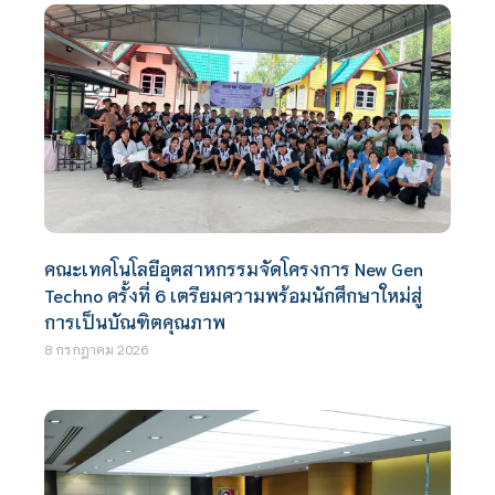
คณะเทคโนโลยีอุตสาหกรรมจัดโครงการ New Gen
Techno ครั้งที่ 6 เตรียมความพร้อมนักศึกษาใหม่สู่
การเป็นบัณฑิตคุณภาพ
8 กรกฎาคม 2026