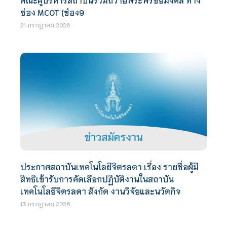
ช่อง MCOT (ช่อง9
21 กรกฎาคม 2026
ประกาศสถาบันเทคโนโลยีจิตรลดา เรื่อง รายชื่อผู้มี
สิทธิเข้ารับการคัดเลือกปฏิบัติงานในสถาบัน
เทคโนโลยีจิตรลดา สังกัด งานวิจัยและนวัตกิจ
13 กรกฎาคม 2026