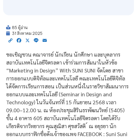
85 ผู้อ่าน
31 สิงหาคม 2025
Copy
Facebook
X
Line
Email
Link
ขอเชิญชวน คณาจารย์ นักเรียน นักศึกษา และบุคลากร
สถาบันเทคโนโลยีจิตรลดา เข้าร่วมการสัมนาในหัวข้อ
“Marketing in Design” With SUNI SUNI จัดโดย สาขา
การออกแบบดิจิทัลและเทคโนโลยี คณะเทคโนโลยีดิจิทัล
ได้จัดการเรียนการสอน เป็นส่วนหนึ่งในรายวิชาสัมมนาการ
ออกแบบและเทคโนโลยี (Seminar in Design and
Technology) ในวันจันทร์ที่ 15 กันยายน 2568 เวลา
09.00–12.00 น. ณ ห้องประชุมสิรินธรพัฒนวิทย์ (5405)
ชั้น 4 อาคาร 605 สถาบันเทคโนโลยีจิตรลดา โดยได้รับ
เกียรติจากวิทยากร คุณสุณิสา ศุขสวัสดิ ์ ณ อยุธยา นัก
ออกแบบกราฟิกชื่อดังเจ้าของเพจ FACEBOOK : Suni Suni