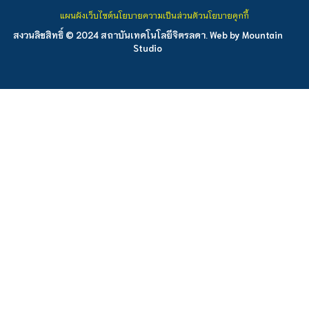
แผนผังเว็บไซต์
นโยบายความเป็นส่วนตัว
นโยบายคุกกี้
สงวนลิขสิทธิ์ © 2024 สถาบันเทคโนโลยีจิตรลดา. Web by
Mountain
Studio