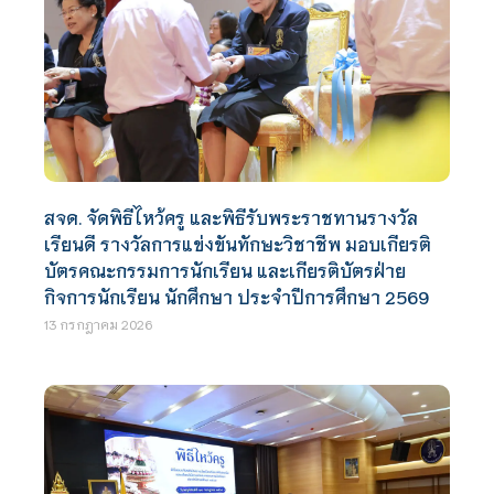
สจด. จัดพิธีไหว้ครู และพิธีรับพระราชทานรางวัล
เรียนดี รางวัลการแข่งขันทักษะวิชาชีพ มอบเกียรติ
บัตรคณะกรรมการนักเรียน และเกียรติบัตรฝ่าย
กิจการนักเรียน นักศึกษา ประจำปีการศึกษา 2569
13 กรกฎาคม 2026