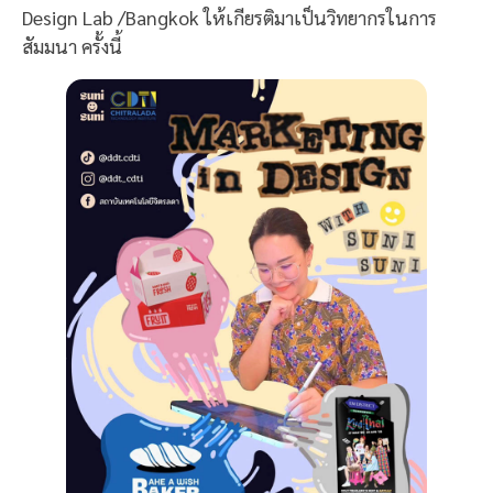
Design Lab /Bangkok ให้เกียรติมาเป็นวิทยากรในการ
สัมมนา ครั้งนี้