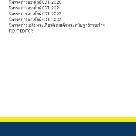
นิทรรศการออนไลน์ CDTI 2020
นิทรรศการออนไลน์ CDTI 2021
นิทรรศการออนไลน์ CDTI 2022
นิทรรศการออนไลน์ CDTI 2023
นิทรรศการเฉลิมพระเกียรติ สมเด็จพระกนิษฐาธิราชเจ้าฯ
FOXIT EDITOR