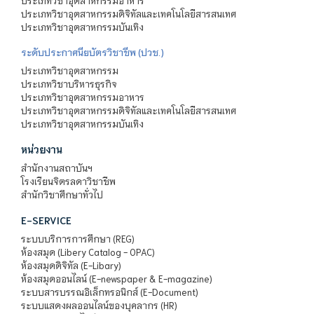
ประเภทวิชาอุตสาหกรรมอาหาร
ประเภทวิชาอุตสาหกรรมดิจิทัลและเทคโนโลยีสารสนเทศ
ประเภทวิชาอุตสาหกรรมบันเทิง
ระดับประกาศนียบัตรวิชาชีพ (ปวช.)
ประเภทวิชาอุตสาหกรรม
ประเภทวิชาบริหารธุรกิจ
ประเภทวิชาอุตสาหกรรมอาหาร
ประเภทวิชาอุตสาหกรรมดิจิทัลและเทคโนโลยีสารสนเทศ
ประเภทวิชาอุตสาหกรรมบันเทิง
หน่วยงาน
สำนักงานสถาบันฯ
โรงเรียนจิตรลดาวิชาชีพ
สำนักวิชาศึกษาทั่วไป
E-SERVICE
ระบบบริการการศึกษา (REG)
ห้องสมุด (Libery Catalog - OPAC)
ห้องสมุดดิจิทัล (E-Libary)
ห้องสมุดออนไลน์ (E-newspaper & E-magazine)
ระบบสารบรรณอิเล็กทรอนิกส์ (E-Document)
ระบบแสดงผลออนไลน์ของบุคลากร (HR)