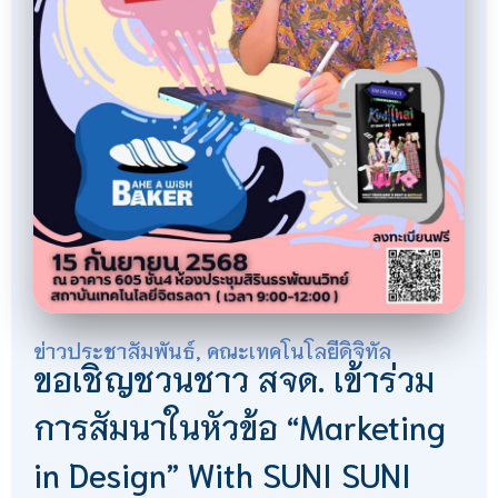
ข่าวประชาสัมพันธ์
,
คณะเทคโนโลยีดิจิทัล
ขอเชิญชวนชาว สจด. เข้าร่วม
การสัมนาในหัวข้อ “Marketing
in Design” With SUNI SUNI