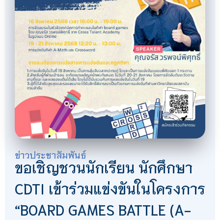
ข่าวประชาสัมพันธ์
ขอเชิญชวนนักเรียน นักศึกษา
CDTI เข้าร่วมแข่งขันในโครงการ
“BOARD GAMES BATTLE (A-