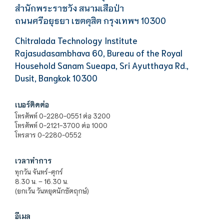
สำนักพระราชวัง สนามเสือป่า
ถนนศรีอยุธยา เขตดุสิต กรุงเทพฯ 10300
Chitralada Technology Institute
Rajasudasambhava 60, Bureau of the Royal
Household Sanam Sueapa, Sri Ayutthaya Rd.,
Dusit, Bangkok 10300
เบอร์ติดต่อ
โทรศัพท์ 0-2280-0551 ต่อ 3200
โทรศัพท์ 0-2121-3700 ต่อ 1000
โทรสาร 0-2280-0552
เวลาทำการ
ทุกวัน จันทร์-ศุกร์
8.30 น. – 16.30 น.
(ยกเว้น วันหยุดนักขัตฤกษ์)
อีเมล