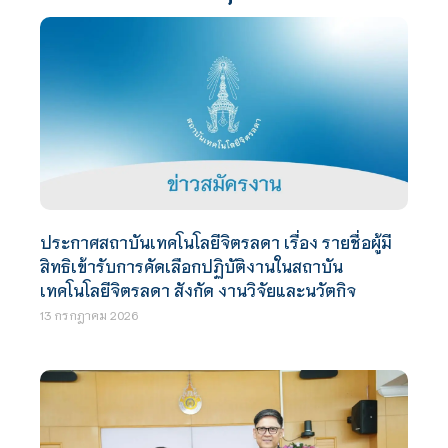
ประกาศสถาบันเทคโนโลยีจิตรลดา เรื่อง รายชื่อผู้มี
สิทธิเข้ารับการคัดเลือกปฏิบัติงานในสถาบัน
เทคโนโลยีจิตรลดา สังกัด งานวิจัยและนวัตกิจ
13 กรกฎาคม 2026