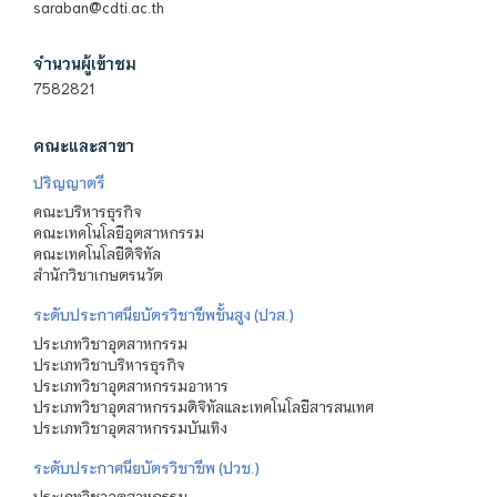
saraban@cdti.ac.th
จำนวนผู้เข้าชม
7582821
คณะและสาขา
ปริญญาตรี
คณะบริหารธุรกิจ
คณะเทคโนโลยีอุตสาหกรรม
คณะเทคโนโลยีดิจิทัล
สำนักวิชาเกษตรนวัต
ระดับประกาศนียบัตรวิชาชีพชั้นสูง (ปวส.)
ประเภทวิชาอุตสาหกรรม
ประเภทวิชาบริหารธุรกิจ
ประเภทวิชาอุตสาหกรรมอาหาร
ประเภทวิชาอุตสาหกรรมดิจิทัลและเทคโนโลยีสารสนเทศ
ประเภทวิชาอุตสาหกรรมบันเทิง
ระดับประกาศนียบัตรวิชาชีพ (ปวช.)
ประเภทวิชาอุตสาหกรรม