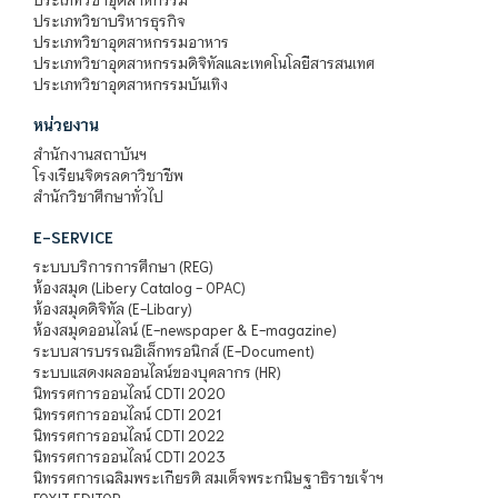
ประเภทวิชาบริหารธุรกิจ
ประเภทวิชาอุตสาหกรรมอาหาร
ประเภทวิชาอุตสาหกรรมดิจิทัลและเทคโนโลยีสารสนเทศ
ประเภทวิชาอุตสาหกรรมบันเทิง
หน่วยงาน
สำนักงานสถาบันฯ
โรงเรียนจิตรลดาวิชาชีพ
สำนักวิชาศึกษาทั่วไป
E-SERVICE
ระบบบริการการศึกษา (REG)
ห้องสมุด (Libery Catalog - OPAC)
ห้องสมุดดิจิทัล (E-Libary)
ห้องสมุดออนไลน์ (E-newspaper & E-magazine)
ระบบสารบรรณอิเล็กทรอนิกส์ (E-Document)
ระบบแสดงผลออนไลน์ของบุคลากร (HR)
นิทรรศการออนไลน์ CDTI 2020
นิทรรศการออนไลน์ CDTI 2021
นิทรรศการออนไลน์ CDTI 2022
นิทรรศการออนไลน์ CDTI 2023
นิทรรศการเฉลิมพระเกียรติ สมเด็จพระกนิษฐาธิราชเจ้าฯ