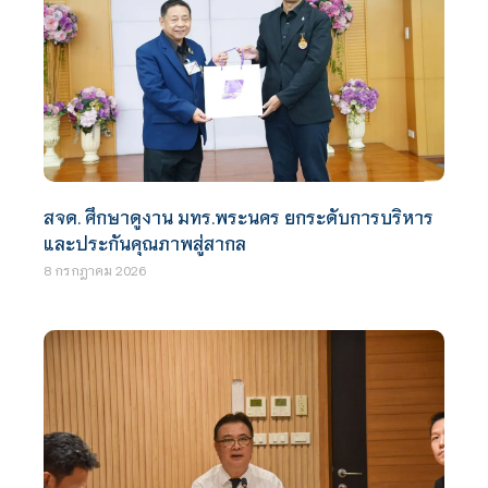
สจด. ศึกษาดูงาน มทร.พระนคร ยกระดับการบริหาร
และประกันคุณภาพสู่สากล
8 กรกฎาคม 2026