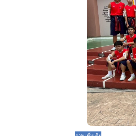
ภาพเพิ่มเติม