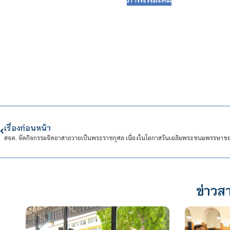
เรื่องก่อนหน้า
ข่าวสา