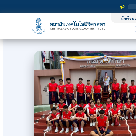
นักเรียน 