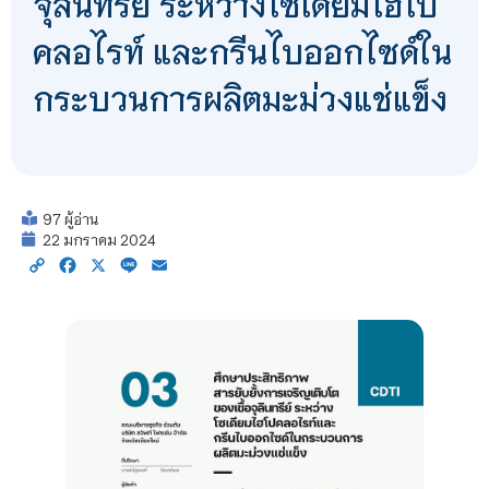
จุลินทรีย์ ระหว่างโซเดียมไฮโป
คลอไรท์ และกรีนไบออกไซด์ใน
กระบวนการผลิตมะม่วงแช่แข็ง
97 ผู้อ่าน
22 มกราคม 2024
Copy
Facebook
X
Line
Email
Link