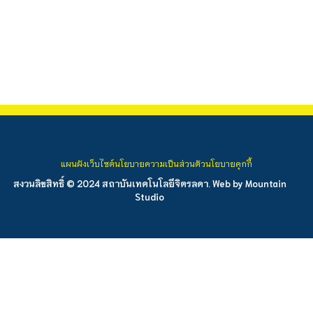
แผนผังเว็บไซต์
นโยบายความเป็นส่วนตัว
นโยบายคุกกี้
สงวนลิขสิทธิ์ © 2024 สถาบันเทคโนโลยีจิตรลดา. Web by
Mountain
Studio