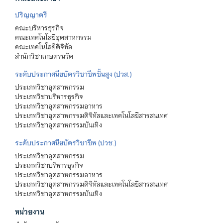
ปริญญาตรี
คณะบริหารธุรกิจ
คณะเทคโนโลยีอุตสาหกรรม
คณะเทคโนโลยีดิจิทัล
สำนักวิชาเกษตรนวัต
ระดับประกาศนียบัตรวิชาชีพชั้นสูง (ปวส.)
ประเภทวิชาอุตสาหกรรม
ประเภทวิชาบริหารธุรกิจ
ประเภทวิชาอุตสาหกรรมอาหาร
ประเภทวิชาอุตสาหกรรมดิจิทัลและเทคโนโลยีสารสนเทศ
ประเภทวิชาอุตสาหกรรมบันเทิง
ระดับประกาศนียบัตรวิชาชีพ (ปวช.)
ประเภทวิชาอุตสาหกรรม
ประเภทวิชาบริหารธุรกิจ
ประเภทวิชาอุตสาหกรรมอาหาร
ประเภทวิชาอุตสาหกรรมดิจิทัลและเทคโนโลยีสารสนเทศ
ประเภทวิชาอุตสาหกรรมบันเทิง
หน่วยงาน