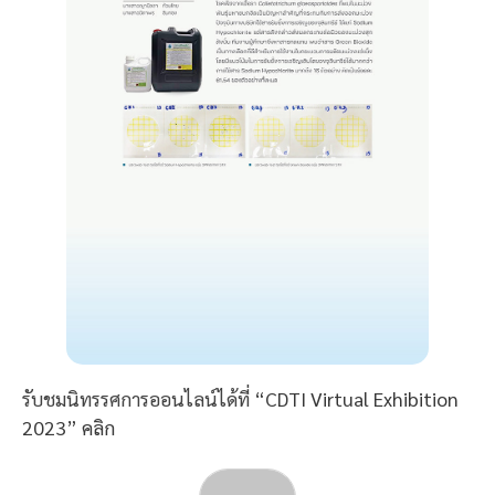
รับชมนิทรรศการออนไลน์ได้ที่
“CDTI Virtual Exhibition
2023” คลิก