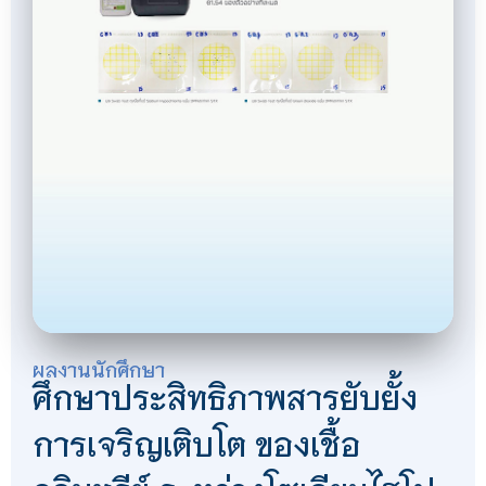
ผลงานนักศึกษา
ศึกษาประสิทธิภาพสารยับยั้ง
การเจริญเติบโต ของเชื้อ