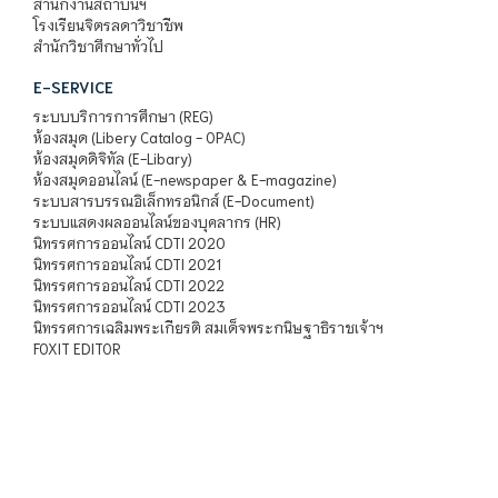
สำนักงานสถาบันฯ
โรงเรียนจิตรลดาวิชาชีพ
สำนักวิชาศึกษาทั่วไป
E-SERVICE
ระบบบริการการศึกษา (REG)
ห้องสมุด (Libery Catalog - OPAC)
ห้องสมุดดิจิทัล (E-Libary)
ห้องสมุดออนไลน์ (E-newspaper & E-magazine)
ระบบสารบรรณอิเล็กทรอนิกส์ (E-Document)
ระบบแสดงผลออนไลน์ของบุคลากร (HR)
นิทรรศการออนไลน์ CDTI 2020
นิทรรศการออนไลน์ CDTI 2021
นิทรรศการออนไลน์ CDTI 2022
นิทรรศการออนไลน์ CDTI 2023
นิทรรศการเฉลิมพระเกียรติ สมเด็จพระกนิษฐาธิราชเจ้าฯ
FOXIT EDITOR