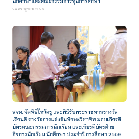
นักศึกษาและคณะกรรมการทุนการศึกษา
24 กรกฎาคม 2026
สจด. จัดพิธีไหว้ครู และพิธีรับพระราชทานรางวัล
เรียนดี รางวัลการแข่งขันทักษะวิชาชีพ มอบเกียรติ
บัตรคณะกรรมการนักเรียน และเกียรติบัตรฝ่าย
กิจการนักเรียน นักศึกษา ประจำปีการศึกษา 2569