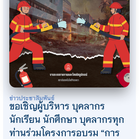
ข่าวประชาสัมพันธ์
ขอเชิญผู้บริหาร บุคลากร
นักเรียน นักศึกษา บุคลากรทุก
ท่านร่วมโครงการอบรม “การ