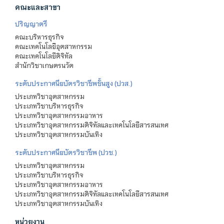
คณะและสาขา
ปริญญาตรี
คณะบริหารธุรกิจ
คณะเทคโนโลยีอุตสาหกรรม
คณะเทคโนโลยีดิจิทัล
สำนักวิชาเกษตรนวัต
ระดับประกาศนียบัตรวิชาชีพชั้นสูง (ปวส.)
ประเภทวิชาอุตสาหกรรม
ประเภทวิชาบริหารธุรกิจ
ประเภทวิชาอุตสาหกรรมอาหาร
ประเภทวิชาอุตสาหกรรมดิจิทัลและเทคโนโลยีสารสนเทศ
ประเภทวิชาอุตสาหกรรมบันเทิง
ระดับประกาศนียบัตรวิชาชีพ (ปวช.)
ประเภทวิชาอุตสาหกรรม
ประเภทวิชาบริหารธุรกิจ
ประเภทวิชาอุตสาหกรรมอาหาร
ประเภทวิชาอุตสาหกรรมดิจิทัลและเทคโนโลยีสารสนเทศ
ประเภทวิชาอุตสาหกรรมบันเทิง
หน่วยงาน