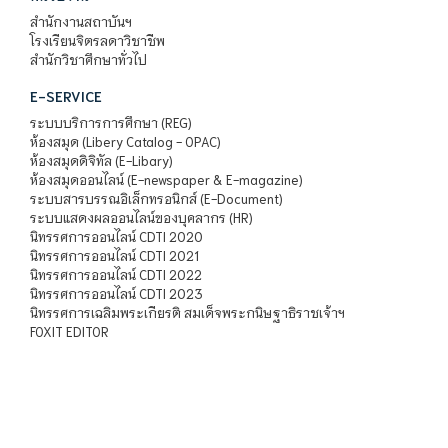
สำนักงานสถาบันฯ
โรงเรียนจิตรลดาวิชาชีพ
สำนักวิชาศึกษาทั่วไป
E-SERVICE
ระบบบริการการศึกษา (REG)
ห้องสมุด (Libery Catalog - OPAC)
ห้องสมุดดิจิทัล (E-Libary)
ห้องสมุดออนไลน์ (E-newspaper & E-magazine)
ระบบสารบรรณอิเล็กทรอนิกส์ (E-Document)
ระบบแสดงผลออนไลน์ของบุคลากร (HR)
นิทรรศการออนไลน์ CDTI 2020
นิทรรศการออนไลน์ CDTI 2021
นิทรรศการออนไลน์ CDTI 2022
นิทรรศการออนไลน์ CDTI 2023
นิทรรศการเฉลิมพระเกียรติ สมเด็จพระกนิษฐาธิราชเจ้าฯ
FOXIT EDITOR