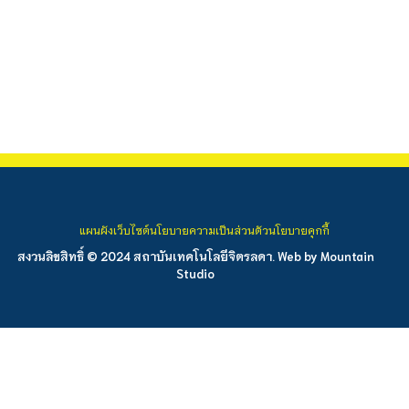
แผนผังเว็บไซต์
นโยบายความเป็นส่วนตัว
นโยบายคุกกี้
สงวนลิขสิทธิ์ © 2024 สถาบันเทคโนโลยีจิตรลดา. Web by
Mountain
Studio