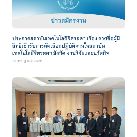
ประกาศสถาบันเทคโนโลยีจิตรลดา เรื่อง รายชื่อผู้มี
สิทธิเข้ารับการคัดเลือกปฏิบัติงานในสถาบัน
เทคโนโลยีจิตรลดา สังกัด งานวิจัยและนวัตกิจ
13 กรกฎาคม 2026