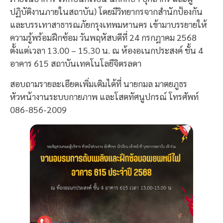
ปฏิบัติงานภายในสถาบัน) โดยมีวิทยากรจากสำนักป้องกัน
และบรรเทาสาธารณภัยกรุงเทพมหานคร เข้ามาบรรยายให้
ความรู้พร้อมฝึกซ้อม วันพฤหัสบดีที่ 24 กรกฎาคม 2568
ตั้งแต่เวลา 13.00 – 15.30 น. ณ ห้องอเนกประสงค์ ชั้น 4
อาคาร 615 สถาบันเทคโนโลยีจิตรลดา
สอบถามรายละเอียดเพิ่มเติมได้ที่ นายกมล มาตยภูธร
หัวหน้างานระบบกายภาพ และโสตทัศนูปกรณ์ โทรศัพท์
086-856-2009