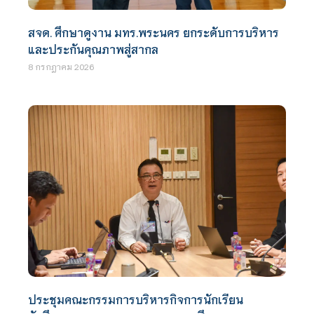
สจด. ศึกษาดูงาน มทร.พระนคร ยกระดับการบริหาร
และประกันคุณภาพสู่สากล
8 กรกฎาคม 2026
ประชุมคณะกรรมการบริหารกิจการนักเรียน