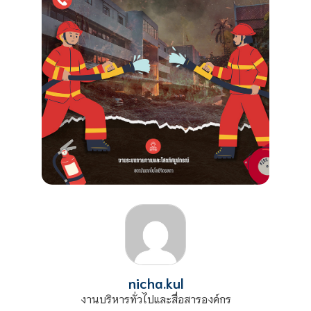
nicha.kul
งานบริหารทั่วไปและสื่อสารองค์กร