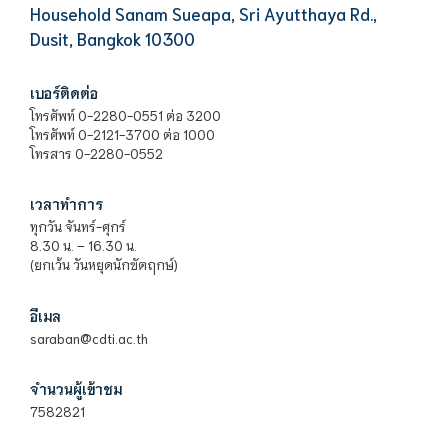
Household Sanam Sueapa, Sri Ayutthaya Rd.,
Dusit, Bangkok 10300
เบอร์ติดต่อ
โทรศัพท์ 0-2280-0551 ต่อ 3200
โทรศัพท์ 0-2121-3700 ต่อ 1000
โทรสาร 0-2280-0552
เวลาทำการ
ทุกวัน จันทร์-ศุกร์
8.30 น. – 16.30 น.
(ยกเว้น วันหยุดนักขัตฤกษ์)
อีเมล
saraban@cdti.ac.th
จำนวนผู้เข้าชม
7582821