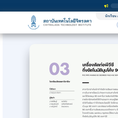
นักเรียน 