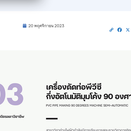
20 พฤศจิกายน 2023
Copy
Fac
Link