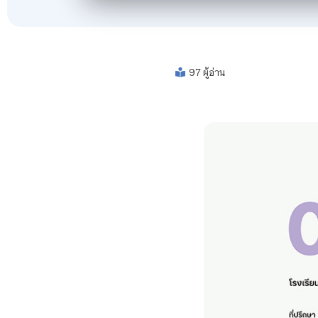
97 ผู้อ่าน