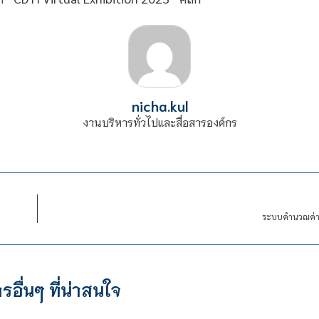
nicha.kul
งานบริหารทั่วไปและสื่อสารองค์กร
ระบบคำนวณค่า
รอื่นๆ ที่น่าสนใจ