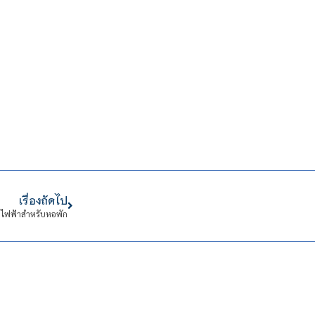
เรื่องถัดไป
ไฟฟ้าสำหรับหอพัก