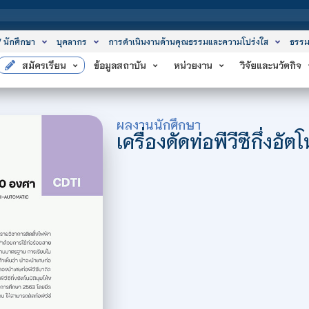
สถาบันเทคโ
/ นักศึกษา
บุคลากร
การดำเนินงานด้านคุณธรรมและความโปร่งใส
ธรรม
สมัครเรียน
ข้อมูลสถาบัน
หน่วยงาน
วิจัยและนวัตกิจ
ผลงานนักศึกษา
เครื่องดัดท่อพีวีซีกึ่งอั