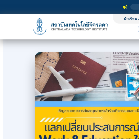
นักเรียน 