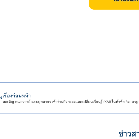
เรื่องก่อนหน้า
ข่าวสา