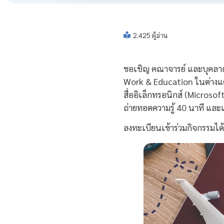
2,425 ผู้อ่าน
ขอเชิญ คณาจารย์ และบุคลากร
Work & Education ในต่างแ
สื่ออิเล็กทรอนิกส์ (Micros
ถ่ายทอดความรู้ 40 นาที และแล
ลงทะเบียนเข้าร่วมกิจกรรมได้