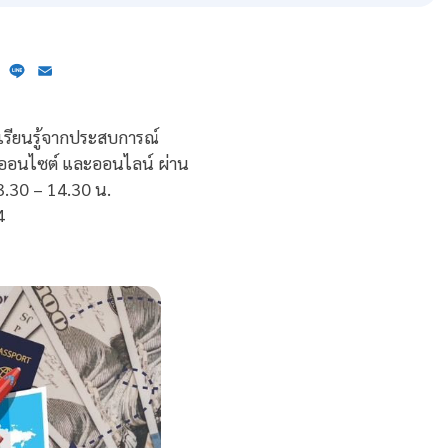
ebook
X
Line
Email
นเรียนรู้จากประสบการณ์
ออนไซต์ และออนไลน์ ผ่าน
3.30 – 14.30 น.
4