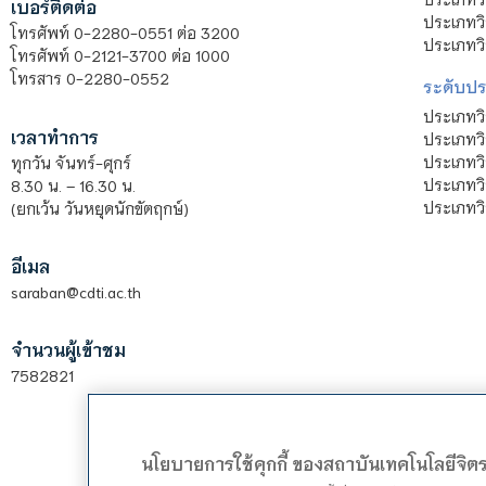
เบอร์ติดต่อ
ประเภทวิ
โทรศัพท์ 0-2280-0551 ต่อ 3200
ประเภทวิ
โทรศัพท์ 0-2121-3700 ต่อ 1000
โทรสาร 0-2280-0552
ระดับปร
ประเภทว
เวลาทำการ
ประเภทวิ
ประเภทว
ทุกวัน จันทร์-ศุกร์
ประเภทวิ
8.30 น. – 16.30 น.
ประเภทวิ
(ยกเว้น วันหยุดนักขัตฤกษ์)
อีเมล
saraban@cdti.ac.th
จำนวนผู้เข้าชม
7582821
นโยบายการใช้คุกกี้ ของสถาบันเทคโนโลยีจิ