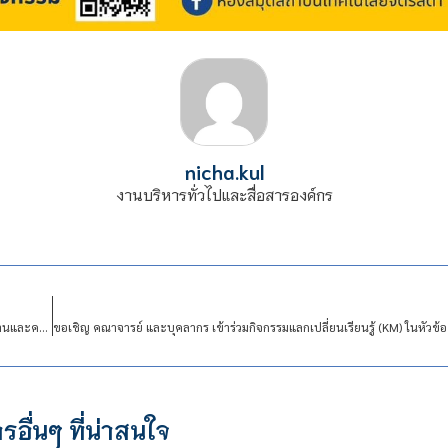
nicha.kul
งานบริหารทั่วไปและสื่อสารองค์กร
ขอเชิญ คณาจารย์ และบุคลากร เข้าร่วมกิจกรรมแลกเปลี่ยนเรียนรู้ (KM) ในหัวข้อ “มาตรฐานและความปลอดภัยของยานยนต์ไฟฟ้าที่มีระบบไฟฟ้าแรงดันสูง”
รอื่นๆ ที่น่าสนใจ