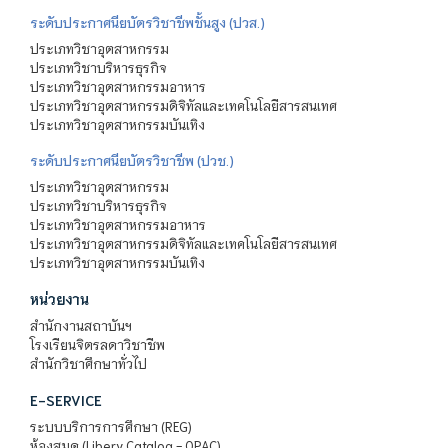
ระดับประกาศนียบัตรวิชาชีพชั้นสูง (ปวส.)
ประเภทวิชาอุตสาหกรรม
ประเภทวิชาบริหารธุรกิจ
ประเภทวิชาอุตสาหกรรมอาหาร
ประเภทวิชาอุตสาหกรรมดิจิทัลและเทคโนโลยีสารสนเทศ
ประเภทวิชาอุตสาหกรรมบันเทิง
ระดับประกาศนียบัตรวิชาชีพ (ปวช.)
ประเภทวิชาอุตสาหกรรม
ประเภทวิชาบริหารธุรกิจ
ประเภทวิชาอุตสาหกรรมอาหาร
ประเภทวิชาอุตสาหกรรมดิจิทัลและเทคโนโลยีสารสนเทศ
ประเภทวิชาอุตสาหกรรมบันเทิง
หน่วยงาน
สำนักงานสถาบันฯ
โรงเรียนจิตรลดาวิชาชีพ
สำนักวิชาศึกษาทั่วไป
E-SERVICE
ระบบบริการการศึกษา (REG)
ห้องสมุด (Libery Catalog - OPAC)