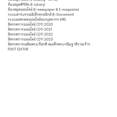
ห้องสมุดดิจิทัล (E-Libary)
ห้องสมุดออนไลน์ (E-newspaper & E-magazine)
ระบบสารบรรณอิเล็กทรอนิกส์ (E-Document)
ระบบแสดงผลออนไลน์ของบุคลากร (HR)
นิทรรศการออนไลน์ CDTI 2020
นิทรรศการออนไลน์ CDTI 2021
นิทรรศการออนไลน์ CDTI 2022
นิทรรศการออนไลน์ CDTI 2023
นิทรรศการเฉลิมพระเกียรติ สมเด็จพระกนิษฐาธิราชเจ้าฯ
FOXIT EDITOR