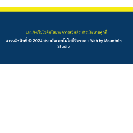
แผนผังเว็บไซต์
นโยบายความเป็นส่วนตัว
นโยบายคุกกี้
สงวนลิขสิทธิ์ © 2024 สถาบันเทคโนโลยีจิตรลดา. Web by
Mountain
Studio