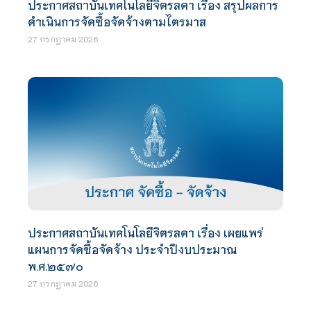
ประกาศสถาบันเทคโนโลยีจิตรลดา เรื่อง สรุปผลการ
ดำเนินการจัดซื้อจัดจ้างตามไตรมาส
27 กรกฎาคม 2026
ประกาศสถาบันเทคโนโลยีจิตรลดา เรื่อง เผยแพร่
แผนการจัดซื้อจัดจ้าง ประจำปีงบประมาณ
พ.ศ.๒๕๗๐
27 กรกฎาคม 2026