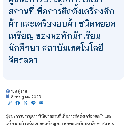
สถานที่เพื่อการติดตั้งเครื่องชัก
ผ้า และเครื่องอบผ้า ชนิดหยอด
เหรียญ ของหอพักนักเรียน
นักศึกษา สถาบันเทคโนโลยี
จิตรลดา
158 ผู้อ่าน
8 กรกฎาคม 2025
Copy
Facebook
X
Line
Email
Link
ผู้ชนะการประมูลการให้เช่าสถานที่เพื่อการติดตั้งเครื่องชักผ้า และ
เครื่องอบผ้า ชนิดหยอดเหรียญ ของหอพักนักเรียนนักศึกษา สถาบัน