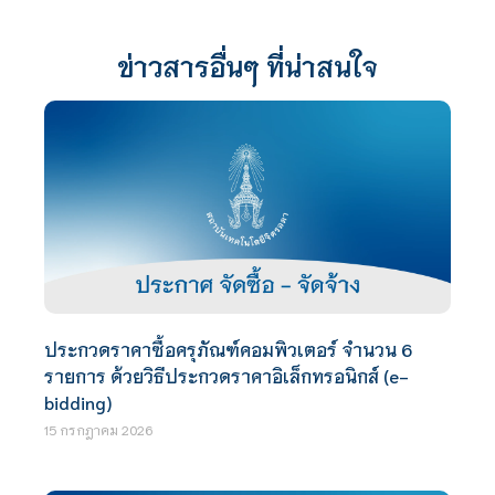
ข่าวสารอื่นๆ ที่น่าสนใจ
ประกวดราคาซื้อครุภัณฑ์คอมพิวเตอร์ จำนวน 6
รายการ ด้วยวิธีประกวดราคาอิเล็กทรอนิกส์ (e-
bidding)
15 กรกฎาคม 2026