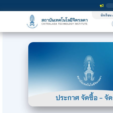
นักเรียน 