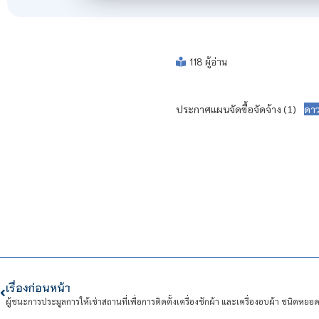
118 ผู้อ่าน
ประกาศแผนจัดซื้อจัดจ้าง (1)
ดาว
เรื่องก่อนหน้า