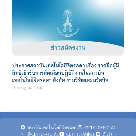
ประกาศสถาบันเทคโนโลยีจิตรลดา เรื่อง รายชื่อผู้มี
สิทธิเข้ารับการคัดเลือกปฏิบัติงานในสถาบัน
เทคโนโลยีจิตรลดา สังกัด งานวิจัยและนวัตกิจ
13 กรกฎาคม 2026
สถาบันเทคโนโลยีจิตรลดา
@CDTIOFFICIAL
@CDTIOFFICIAL
CDTI CHANNEL
@CDTI