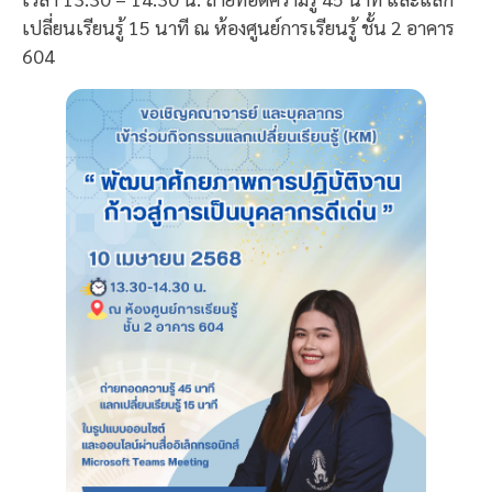
เปลี่ยนเรียนรู้ 15 นาที ณ ห้องศูนย์การเรียนรู้ ชั้น 2 อาคาร
604