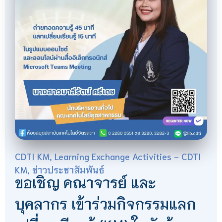
CDTI KM
,
Learning Exchange Activities - CDTI
KM
,
ข่าวประชาสัมพันธ์
ขอเชิญ คณาจารย์ และ
บุคลากร เข้าร่วมกิจกรรมแลก