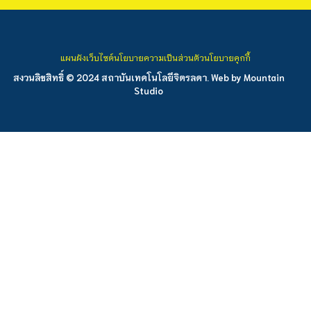
แผนผังเว็บไซต์
นโยบายความเป็นส่วนตัว
นโยบายคุกกี้
สงวนลิขสิทธิ์ © 2024 สถาบันเทคโนโลยีจิตรลดา. Web by
Mountain
Studio