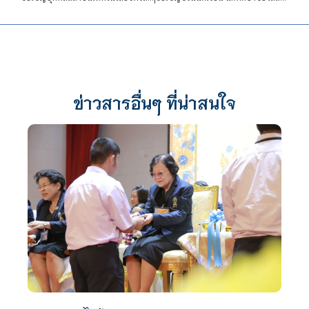
ข่าวสารอื่นๆ ที่น่าสนใจ