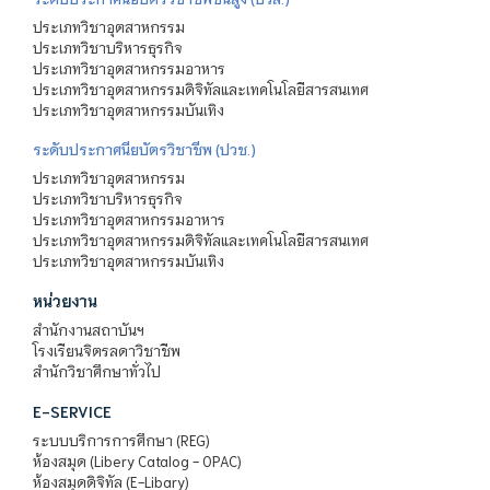
ประเภทวิชาอุตสาหกรรม
ประเภทวิชาบริหารธุรกิจ
ประเภทวิชาอุตสาหกรรมอาหาร
ประเภทวิชาอุตสาหกรรมดิจิทัลและเทคโนโลยีสารสนเทศ
ประเภทวิชาอุตสาหกรรมบันเทิง
ระดับประกาศนียบัตรวิชาชีพ (ปวช.)
ประเภทวิชาอุตสาหกรรม
ประเภทวิชาบริหารธุรกิจ
ประเภทวิชาอุตสาหกรรมอาหาร
ประเภทวิชาอุตสาหกรรมดิจิทัลและเทคโนโลยีสารสนเทศ
ประเภทวิชาอุตสาหกรรมบันเทิง
หน่วยงาน
สำนักงานสถาบันฯ
โรงเรียนจิตรลดาวิชาชีพ
สำนักวิชาศึกษาทั่วไป
E-SERVICE
ระบบบริการการศึกษา (REG)
ห้องสมุด (Libery Catalog - OPAC)
ห้องสมุดดิจิทัล (E-Libary)