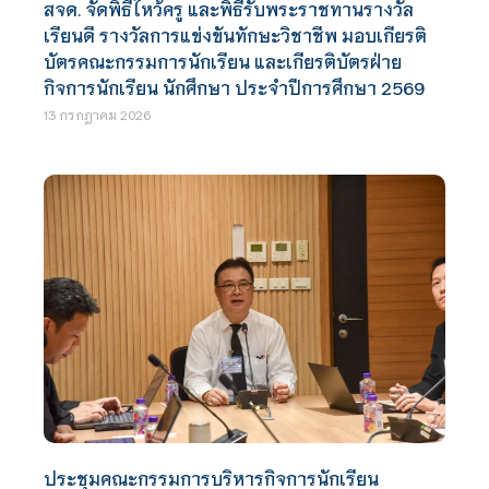
สจด. จัดพิธีไหว้ครู และพิธีรับพระราชทานรางวัล
เรียนดี รางวัลการแข่งขันทักษะวิชาชีพ มอบเกียรติ
บัตรคณะกรรมการนักเรียน และเกียรติบัตรฝ่าย
กิจการนักเรียน นักศึกษา ประจำปีการศึกษา 2569
13 กรกฎาคม 2026
ประชุมคณะกรรมการบริหารกิจการนักเรียน