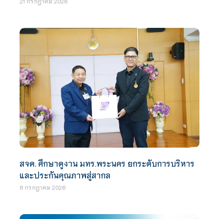
21 กรกฎาคม 2026
สจด. ศึกษาดูงาน มทร.พระนคร ยกระดับการบริหาร
และประกันคุณภาพสู่สากล
8 กรกฎาคม 2026