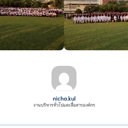
nicha.kul
งานบริหารทั่วไปและสื่อสารองค์กร