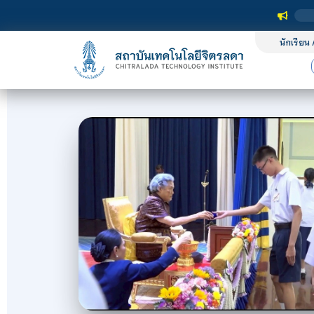
นักเรียน 