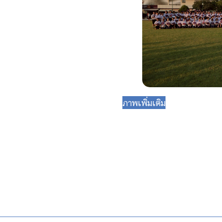
ภาพเพิ่มเติม