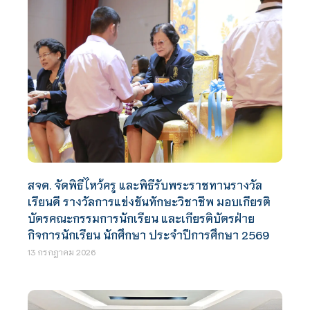
สจด. จัดพิธีไหว้ครู และพิธีรับพระราชทานรางวัล
เรียนดี รางวัลการแข่งขันทักษะวิชาชีพ มอบเกียรติ
บัตรคณะกรรมการนักเรียน และเกียรติบัตรฝ่าย
กิจการนักเรียน นักศึกษา ประจำปีการศึกษา 2569
13 กรกฎาคม 2026