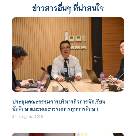
ข่าวสารอื่นๆ ที่น่าสนใจ
ประชุมคณะกรรมการบริหารกิจการนักเรียน
นักศึกษาและคณะกรรมการทุนการศึกษา
24 กรกฎาคม 2026