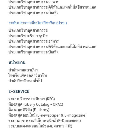
ประเภทวิชาอุตสาหกรรมอาหาร
ประเภทวิชาอุตสาหกรรมดิจิทัลและเทคโนโลยีสารสนเทศ
ประเภทวิชาอุตสาหกรรมบันเทิง
ระดับประกาศนียบัตรวิชาชีพ (ปวช.)
ประเภทวิชาอุตสาหกรรม
ประเภทวิชาบริหารธุรกิจ
ประเภทวิชาอุตสาหกรรมอาหาร
ประเภทวิชาอุตสาหกรรมดิจิทัลและเทคโนโลยีสารสนเทศ
ประเภทวิชาอุตสาหกรรมบันเทิง
หน่วยงาน
สำนักงานสถาบันฯ
โรงเรียนจิตรลดาวิชาชีพ
สำนักวิชาศึกษาทั่วไป
E-SERVICE
ระบบบริการการศึกษา (REG)
ห้องสมุด (Libery Catalog - OPAC)
ห้องสมุดดิจิทัล (E-Libary)
ห้องสมุดออนไลน์ (E-newspaper & E-magazine)
ระบบสารบรรณอิเล็กทรอนิกส์ (E-Document)
ระบบแสดงผลออนไลน์ของบุคลากร (HR)