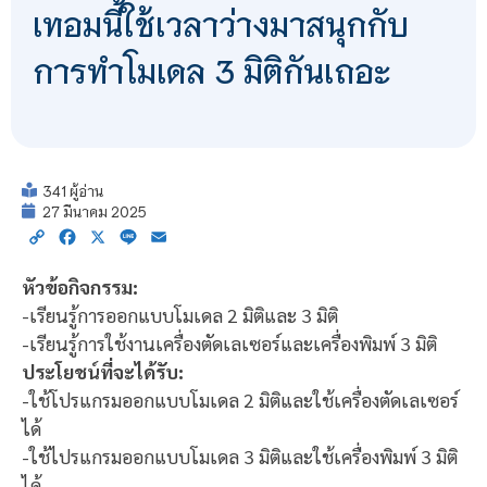
เทอมนี้ใช้เวลาว่างมาสนุกกับ
การทำโมเดล 3 มิติกันเถอะ
341 ผู้อ่าน
27 มีนาคม 2025
Copy
Facebook
X
Line
Email
Link
หัวข้อกิจกรรม:
-เรียนรู้การออกแบบโมเดล 2 มิติและ 3 มิติ
-เรียนรู้การใช้งานเครื่องตัดเลเซอร์และเครื่องพิมพ์ 3 มิติ
ประโยชน์ที่จะได้รับ:
-ใช้โปรแกรมออกแบบโมเดล 2 มิติและใช้เครื่องตัดเลเซอร์
ได้
-ใช้ไปรแกรมออกแบบโมเดล 3 มิติและใช้เครื่องพิมพ์ 3 มิติ
ได้