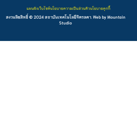
แผนผังเว็บไซต์
นโยบายความเป็นส่วนตัว
นโยบายคุกกี้
สงวนลิขสิทธิ์ © 2024 สถาบันเทคโนโลยีจิตรลดา. Web by
Mountain
Studio