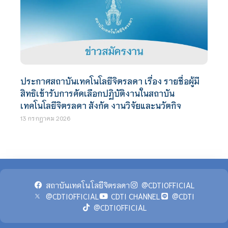
ประกาศสถาบันเทคโนโลยีจิตรลดา เรื่อง รายชื่อผู้มี
สิทธิเข้ารับการคัดเลือกปฏิบัติงานในสถาบัน
เทคโนโลยีจิตรลดา สังกัด งานวิจัยและนวัตกิจ
13 กรกฎาคม 2026
สถาบันเทคโนโลยีจิตรลดา
@CDTIOFFICIAL
@CDTIOFFICIAL
CDTI CHANNEL
@CDTI
@CDTIOFFICIAL