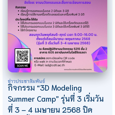
ข่าวประชาสัมพันธ์
กิจกรรม “3D Modeling
Summer Camp” รุ่นที่ 3 เริ่มวัน
ที่ 3 – 4 เมษายน 2568 ปิด