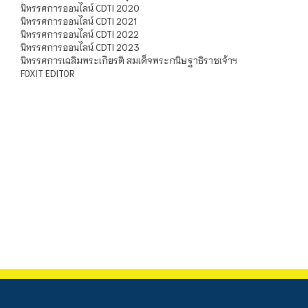
นิทรรศการออนไลน์ CDTI 2020
นิทรรศการออนไลน์ CDTI 2021
นิทรรศการออนไลน์ CDTI 2022
นิทรรศการออนไลน์ CDTI 2023
นิทรรศการเฉลิมพระเกียรติ สมเด็จพระกนิษฐาธิราชเจ้าฯ
FOXIT EDITOR