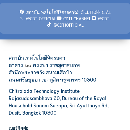
สถาบันเทคโนโลยีจิตรลดา
@CDTIOFFICIAL
@CDTIOFFICIAL
CDTI CHANNEL
@CDTI
@CDTIOFFICIAL
สถาบันเทคโนโลยีจิตรลดา
อาคาร
พรรษา ราชสุดาสมภพ
๖๐
สำนักพระราชวัง สนามเสือป่า
ถนนศรีอยุธยา เขตดุสิต กรุงเทพฯ 10300
Chitralada Technology Institute
Rajasudasambhava 60, Bureau of the Royal
Household Sanam Sueapa, Sri Ayutthaya Rd.,
Dusit, Bangkok 10300
เบอร์ติดต่อ