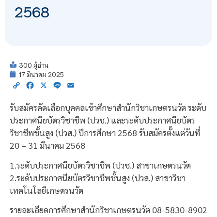
2568
300 ผู้อ่าน
17 มีนาคม 2025
Copy
Facebook
X
Line
Email
Link
รับสมัครคัดเลือกบุคคลเข้าศึกษาสำนักวิชาเกษตรนวัต ระดับ
ประกาศนียบัตรวิชาชีพ (ปวช.) และระดับประกาศนียบัตร
วิชาชีพชั้นสูง (ปวส.) ปีการศึกษา 2568 รับสมัครตั้งแต่วันที่
20 – 31 มีนาคม 2568
1.ระดับประกาศนียบัตรวิชาชีพ (ปวช.) สาขาเกษตรนวัต
2.ระดับประกาศนียบัตรวิชาชีพชั้นสูง (ปวส.) สาขาวิชา
เทคโนโลยีเกษตรนวัต
รายละเอียดการศึกษาสำนักวิชาเกษตรนวัต 08-5830-8902