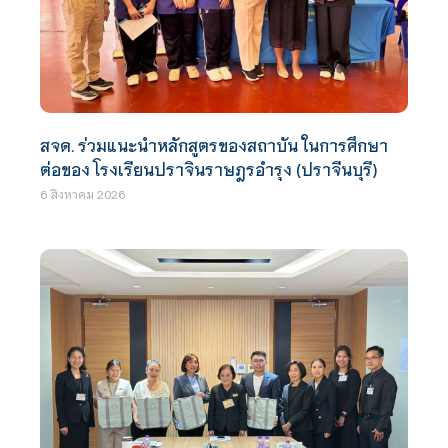
สจด. ร่วมแนะนำหลักสูตรของสถาบัน ในการศึกษา
ต่อของ โรงเรียนปราจินราษฎรอำรุง (ปราจีนบุรี)
6 สิงหาคม 2026