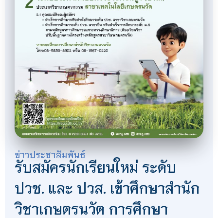
ข่าวประชาสัมพันธ์
รับสมัครนักเรียนใหม่ ระดับ
ปวช. และ ปวส. เข้าศึกษาสำนัก
วิชาเกษตรนวัต การศึกษา