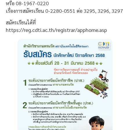
หรือ 08-1967-0220
เรื่องการสมัครเรียน 0-2280-0551 ต่อ 3295, 3296, 3297
สมัครเรียนได้ที่
https://reg.cdti.ac.th/registrar/apphome.asp