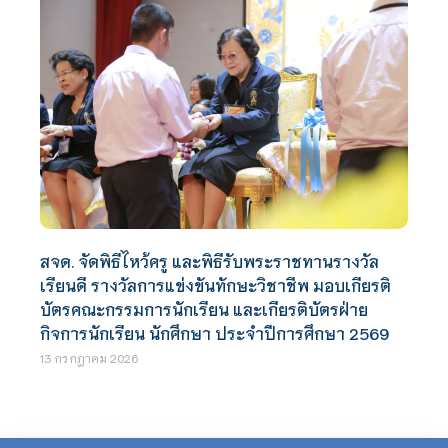
สจด. จัดพิธีไหว้ครู และพิธีรับพระราชทานรางวัล
เรียนดี รางวัลการแข่งขันทักษะวิชาชีพ มอบเกียรติ
บัตรคณะกรรมการนักเรียน และเกียรติบัตรฝ่าย
กิจการนักเรียน นักศึกษา ประจำปีการศึกษา 2569
13 กรกฎาคม 2026