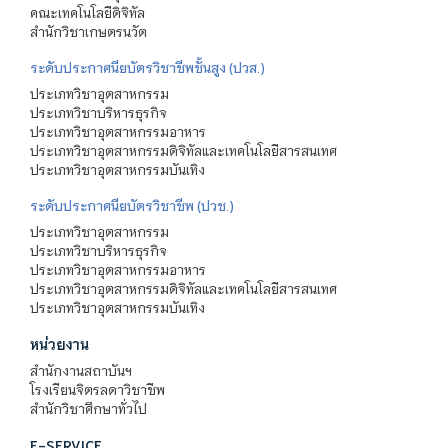
คณะเทคโนโลยีดิจิทัล
สำนักวิชาเกษตรนวัต
ระดับประกาศนียบัตรวิชาชีพชั้นสูง (ปวส.)
ประเภทวิชาอุตสาหกรรม
ประเภทวิชาบริหารธุรกิจ
ประเภทวิชาอุตสาหกรรมอาหาร
ประเภทวิชาอุตสาหกรรมดิจิทัลและเทคโนโลยีสารสนเทศ
ประเภทวิชาอุตสาหกรรมบันเทิง
ระดับประกาศนียบัตรวิชาชีพ (ปวช.)
ประเภทวิชาอุตสาหกรรม
ประเภทวิชาบริหารธุรกิจ
ประเภทวิชาอุตสาหกรรมอาหาร
ประเภทวิชาอุตสาหกรรมดิจิทัลและเทคโนโลยีสารสนเทศ
ประเภทวิชาอุตสาหกรรมบันเทิง
หน่วยงาน
สำนักงานสถาบันฯ
โรงเรียนจิตรลดาวิชาชีพ
สำนักวิชาศึกษาทั่วไป
E-SERVICE