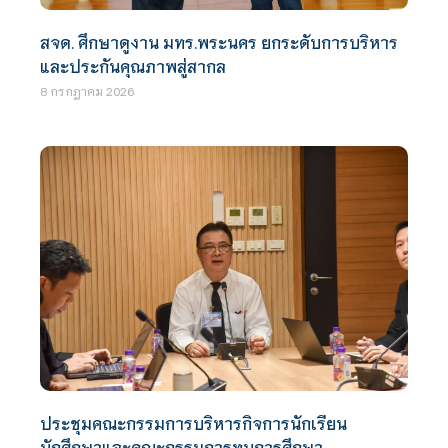
สจด. ศึกษาดูงาน มทร.พระนคร ยกระดับการบริหาร
และประกันคุณภาพสู่สากล
8 กรกฎาคม 2026
ประชุมคณะกรรมการบริหารกิจการนักเรียน
นักศึกษาและคณะกรรมการทุนการศึกษา