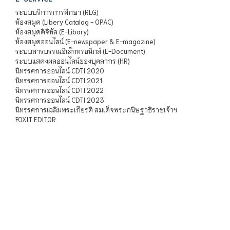
ระบบบริการการศึกษา (REG)
ห้องสมุด (Libery Catalog - OPAC)
ห้องสมุดดิจิทัล (E-Libary)
ห้องสมุดออนไลน์ (E-newspaper & E-magazine)
ระบบสารบรรณอิเล็กทรอนิกส์ (E-Document)
ระบบแสดงผลออนไลน์ของบุคลากร (HR)
นิทรรศการออนไลน์ CDTI 2020
นิทรรศการออนไลน์ CDTI 2021
นิทรรศการออนไลน์ CDTI 2022
นิทรรศการออนไลน์ CDTI 2023
นิทรรศการเฉลิมพระเกียรติ สมเด็จพระกนิษฐาธิราชเจ้าฯ
FOXIT EDITOR