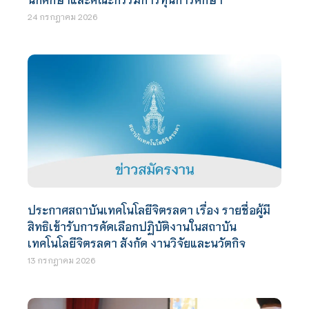
24 กรกฎาคม 2026
ประกาศสถาบันเทคโนโลยีจิตรลดา เรื่อง รายชื่อผู้มี
สิทธิเข้ารับการคัดเลือกปฏิบัติงานในสถาบัน
เทคโนโลยีจิตรลดา สังกัด งานวิจัยและนวัตกิจ
13 กรกฎาคม 2026