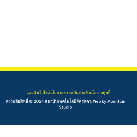
แผนผังเว็บไซต์
นโยบายความเป็นส่วนตัว
นโยบายคุกกี้
สงวนลิขสิทธิ์ © 2024 สถาบันเทคโนโลยีจิตรลดา. Web by
Mountain
Studio