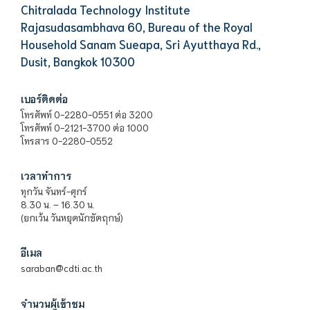
Chitralada Technology Institute
Rajasudasambhava 60, Bureau of the Royal
Household Sanam Sueapa, Sri Ayutthaya Rd.,
Dusit, Bangkok 10300
เบอร์ติดต่อ
โทรศัพท์ 0-2280-0551 ต่อ 3200
โทรศัพท์ 0-2121-3700 ต่อ 1000
โทรสาร 0-2280-0552
เวลาทำการ
ทุกวัน จันทร์-ศุกร์
8.30 น. – 16.30 น.
(ยกเว้น วันหยุดนักขัตฤกษ์)
อีเมล
saraban@cdti.ac.th
จำนวนผู้เข้าชม