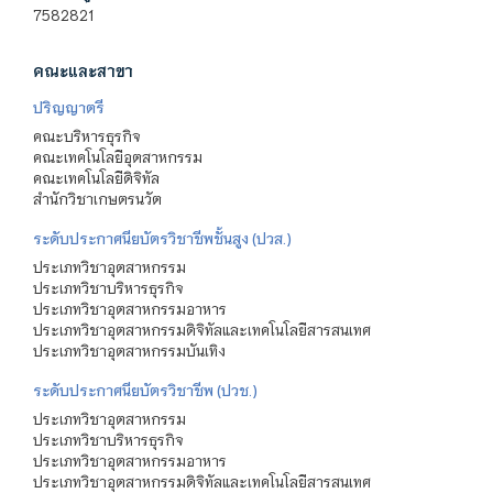
7582821
คณะและสาขา
ปริญญาตรี
คณะบริหารธุรกิจ
คณะเทคโนโลยีอุตสาหกรรม
คณะเทคโนโลยีดิจิทัล
สำนักวิชาเกษตรนวัต
ระดับประกาศนียบัตรวิชาชีพชั้นสูง (ปวส.)
ประเภทวิชาอุตสาหกรรม
ประเภทวิชาบริหารธุรกิจ
ประเภทวิชาอุตสาหกรรมอาหาร
ประเภทวิชาอุตสาหกรรมดิจิทัลและเทคโนโลยีสารสนเทศ
ประเภทวิชาอุตสาหกรรมบันเทิง
ระดับประกาศนียบัตรวิชาชีพ (ปวช.)
ประเภทวิชาอุตสาหกรรม
ประเภทวิชาบริหารธุรกิจ
ประเภทวิชาอุตสาหกรรมอาหาร
ประเภทวิชาอุตสาหกรรมดิจิทัลและเทคโนโลยีสารสนเทศ