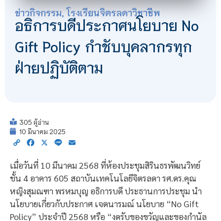
ข่าวกิจกรรม
,
โรงเรียนจิตรลดาวิชาชีพ
อธิการบดีประกาศนโยบาย No
Gift Policy กำชับบุคลากรทุก
ฝ่ายปฏิบัติตาม
305 ผู้อ่าน
10 มีนาคม 2025
Copy
Facebook
X
Line
Email
Link
เมื่อวันที่ 10 มีนาคม 2568 ที่ห้องประชุมสิรินธรพัฒนวิทย์
ชั้น 4 อาคาร 605 สถาบันเทคโนโลยีจิตรลดา รศ.ดร.คุณ
หญิงสุมณฑา พรหมบุญ อธิการบดี ประธานการประชุม นำ
นโยบายเกี่ยวกับประกาศ เจตนารมณ์ นโยบาย “No Gift
Policy” ประจำปี 2568 หรือ “งดรับของขวัญและของกำนัล