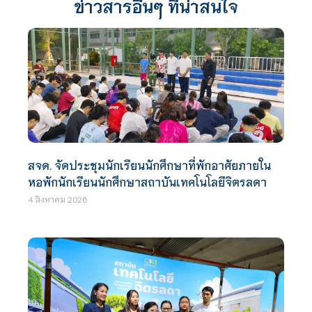
ข่าวสารอื่นๆ ที่น่าสนใจ
สจด. จัดประชุมนักเรียนนักศึกษาที่พักอาศัยภายใน
หอพักนักเรียนนักศึกษาสถาบันเทคโนโลยีจิตรลดา
4 สิงหาคม 2026