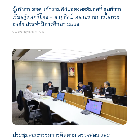
ผู้บริหาร สจด. เข้าร่วมพิธีแสดงผลสัมฤทธิ์ ศูนย์การ
เรียนรู้ดนตรีไทย – นาฏศิลป์ หน่วยราชการในพระ
องค์ฯ ประจำปีการศึกษา 2568
24 กรกฎาคม 2026
ประชุมคณะกรรมการติดตาม ตรวจสอบ และ