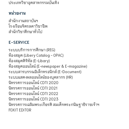
ประเภทวิชาอุตสาหกรรมบันเทิง
หน่วยงาน
สำนักงานสถาบันฯ
โรงเรียนจิตรลดาวิชาชีพ
สำนักวิชาศึกษาทั่วไป
E-SERVICE
ระบบบริการการศึกษา (REG)
ห้องสมุด (Libery Catalog - OPAC)
ห้องสมุดดิจิทัล (E-Libary)
ห้องสมุดออนไลน์ (E-newspaper & E-magazine)
ระบบสารบรรณอิเล็กทรอนิกส์ (E-Document)
ระบบแสดงผลออนไลน์ของบุคลากร (HR)
นิทรรศการออนไลน์ CDTI 2020
นิทรรศการออนไลน์ CDTI 2021
นิทรรศการออนไลน์ CDTI 2022
นิทรรศการออนไลน์ CDTI 2023
นิทรรศการเฉลิมพระเกียรติ สมเด็จพระกนิษฐาธิราชเจ้าฯ
FOXIT EDITOR