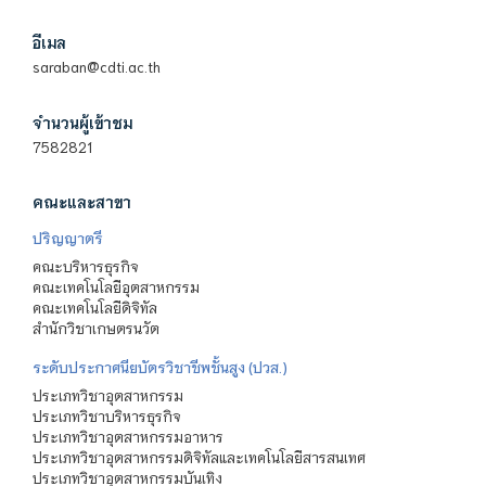
อีเมล
saraban@cdti.ac.th
จำนวนผู้เข้าชม
7582821
คณะและสาขา
ปริญญาตรี
คณะบริหารธุรกิจ
คณะเทคโนโลยีอุตสาหกรรม
คณะเทคโนโลยีดิจิทัล
สำนักวิชาเกษตรนวัต
ระดับประกาศนียบัตรวิชาชีพชั้นสูง (ปวส.)
ประเภทวิชาอุตสาหกรรม
ประเภทวิชาบริหารธุรกิจ
ประเภทวิชาอุตสาหกรรมอาหาร
ประเภทวิชาอุตสาหกรรมดิจิทัลและเทคโนโลยีสารสนเทศ
ประเภทวิชาอุตสาหกรรมบันเทิง