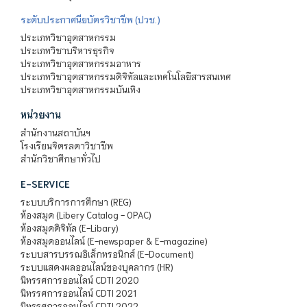
ระดับประกาศนียบัตรวิชาชีพ (ปวช.)
ประเภทวิชาอุตสาหกรรม
ประเภทวิชาบริหารธุรกิจ
ประเภทวิชาอุตสาหกรรมอาหาร
ประเภทวิชาอุตสาหกรรมดิจิทัลและเทคโนโลยีสารสนเทศ
ประเภทวิชาอุตสาหกรรมบันเทิง
หน่วยงาน
สำนักงานสถาบันฯ
โรงเรียนจิตรลดาวิชาชีพ
สำนักวิชาศึกษาทั่วไป
E-SERVICE
ระบบบริการการศึกษา (REG)
ห้องสมุด (Libery Catalog - OPAC)
ห้องสมุดดิจิทัล (E-Libary)
ห้องสมุดออนไลน์ (E-newspaper & E-magazine)
ระบบสารบรรณอิเล็กทรอนิกส์ (E-Document)
ระบบแสดงผลออนไลน์ของบุคลากร (HR)
นิทรรศการออนไลน์ CDTI 2020
นิทรรศการออนไลน์ CDTI 2021
นิทรรศการออนไลน์ CDTI 2022