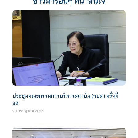
ข่าวสารอื่นๆ ที่น่าสนใจ
ประชุมคณะกรรมการบริหารสถาบัน (กบส.) ครั้งที่
93
20 กรกฎาคม 2026