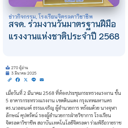
ข่าวกิจกรรม
,
โรงเรียนจิตรลดาวิชาชีพ
สจด. ร่วมงานวันมาตรฐานฝีมือ
แรงงานแห่งชาติประจำปี 2568
270 ผู้อ่าน
3 มีนาคม 2025
Copy
Facebook
X
Line
Email
Link
เมื่อวันที่ 2 มีนาคม 2568 ที่ห้องประชุมกระทรวงแรงงาน ชั้น
5 อาคารกระทรวงแรงงาน เขตดินแดง กรุงเทพมหานคร
ดร.นวลอนงค์ ธรรมเจริญ ผู้อำนวยการ พร้อมด้วย นางจุฬา
ลักษณ์ คุปตรัตน์ รองผู้อำนวยการฝ่ายวิชาการ โรงเรียน
จิตรลดาวิชาชีพ สถาบันเทคโนโลยีจิตรลดา ร่วมพิธีถวายราช