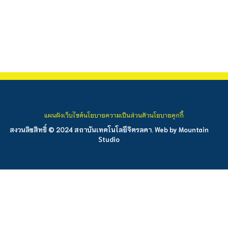
แผนผังเว็บไซต์
นโยบายความเป็นส่วนตัว
นโยบายคุกกี้
สงวนลิขสิทธิ์ © 2024 สถาบันเทคโนโลยีจิตรลดา. Web by
Mountain
Studio