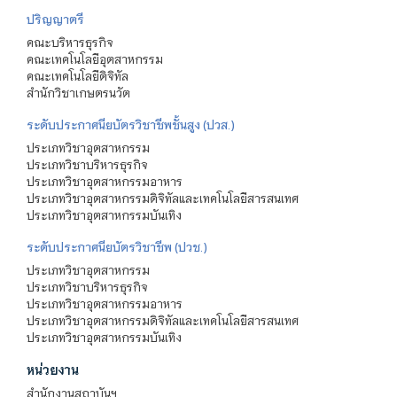
ปริญญาตรี
คณะบริหารธุรกิจ
คณะเทคโนโลยีอุตสาหกรรม
คณะเทคโนโลยีดิจิทัล
สำนักวิชาเกษตรนวัต
ระดับประกาศนียบัตรวิชาชีพชั้นสูง (ปวส.)
ประเภทวิชาอุตสาหกรรม
ประเภทวิชาบริหารธุรกิจ
ประเภทวิชาอุตสาหกรรมอาหาร
ประเภทวิชาอุตสาหกรรมดิจิทัลและเทคโนโลยีสารสนเทศ
ประเภทวิชาอุตสาหกรรมบันเทิง
ระดับประกาศนียบัตรวิชาชีพ (ปวช.)
ประเภทวิชาอุตสาหกรรม
ประเภทวิชาบริหารธุรกิจ
ประเภทวิชาอุตสาหกรรมอาหาร
ประเภทวิชาอุตสาหกรรมดิจิทัลและเทคโนโลยีสารสนเทศ
ประเภทวิชาอุตสาหกรรมบันเทิง
หน่วยงาน
สำนักงานสถาบันฯ