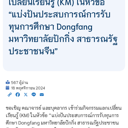
เปลี่ยนเรียนรู้ (KM) ในหัวข้อ
“แบ่งปันประสบการณ์การรับ
ทุนการศึกษา Dongfang
มหาวิทยาลัยปักกิ่ง สาธารณรัฐ
ประชาชนจีน”
567 ผู้อ่าน
18 พฤศจิกายน 2024
Copy
Facebook
X
Line
Email
Link
ขอเชิญ คณาจารย์ และบุคลากร เข้าร่วมกิจกรรมแลกเปลี่ยน
เรียนรู้ (KM) ในหัวข้อ “แบ่งปันประสบการณ์การรับทุนการ
ศึกษา Dongfang มหาวิทยาลัยปักกิ่ง สาธารณรัฐประชาชน