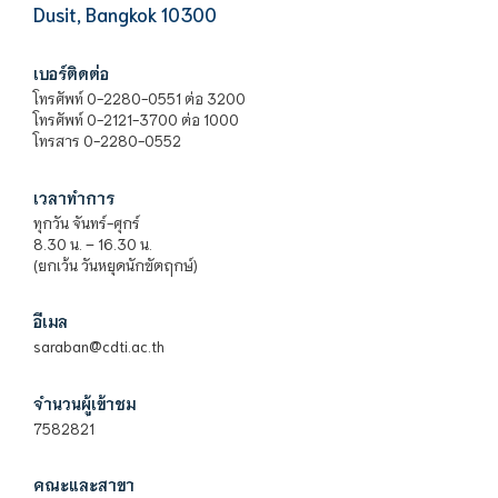
Dusit, Bangkok 10300
เบอร์ติดต่อ
โทรศัพท์ 0-2280-0551 ต่อ 3200
โทรศัพท์ 0-2121-3700 ต่อ 1000
โทรสาร 0-2280-0552
เวลาทำการ
ทุกวัน จันทร์-ศุกร์
8.30 น. – 16.30 น.
(ยกเว้น วันหยุดนักขัตฤกษ์)
อีเมล
saraban@cdti.ac.th
จำนวนผู้เข้าชม
7582821
คณะและสาขา