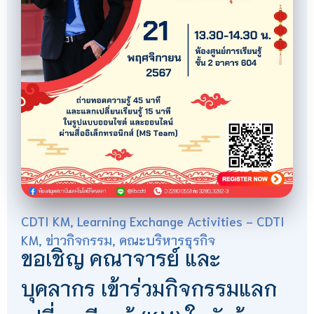
CDTI KM
,
Learning Exchange Activities - CDTI
KM
,
ข่าวกิจกรรม
,
คณะบริหารธุรกิจ
ขอเชิญ คณาจารย์ และ
บุคลากร เข้าร่วมกิจกรรมแลก