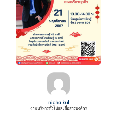
nicha.kul
งานบริหารทั่วไปและสื่อสารองค์กร