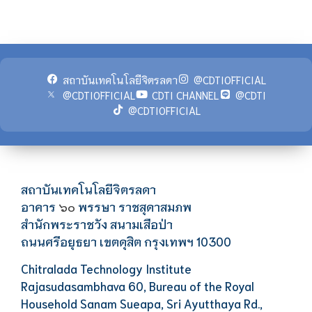
สถาบันเทคโนโลยีจิตรลดา
@CDTIOFFICIAL
@CDTIOFFICIAL
CDTI CHANNEL
@CDTI
@CDTIOFFICIAL
สถาบันเทคโนโลยีจิตรลดา
อาคาร
พรรษา ราชสุดาสมภพ
๖๐
สำนักพระราชวัง สนามเสือป่า
ถนนศรีอยุธยา เขตดุสิต กรุงเทพฯ 10300
Chitralada Technology Institute
Rajasudasambhava 60, Bureau of the Royal
Household Sanam Sueapa, Sri Ayutthaya Rd.,