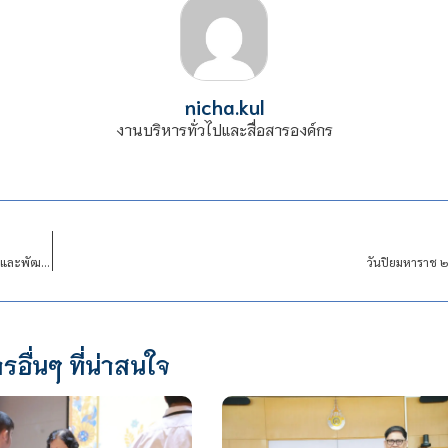
nicha.kul
งานบริหารทั่วไปและสื่อสารองค์กร
ขอเชิญบุคลากรสถาบันเข้าร่วมการอบรม “ความสำคัญของทรัพย์สินทางปัญญาต่อการวิจัยและพัฒนา”
วันปิยมหาราช ๒
รอื่นๆ ที่น่าสนใจ