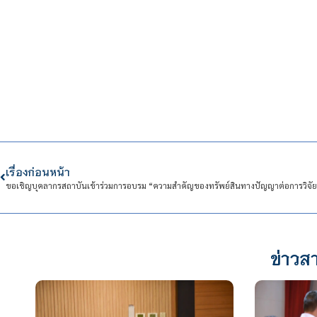
เรื่องก่อนหน้า
ข่าวสา