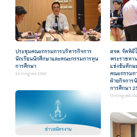
สจด. จัดพิธีไ
ประชุมคณะกรรมการบริหารกิจการ
พระราชทานร
นักเรียนนักศึกษาและคณะกรรมการทุน
แข่งขันทักษ
การศึกษา
คณะกรรมการ
24 กรกฎาคม 2026
ฝ่ายกิจการน
การศึกษา 2
13 กรกฎาคม 20