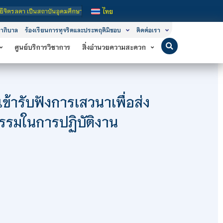
ดมศึกษาในกำกับของรัฐ เปิดหลักสูตรการเรียนการสอน 3 ระดับ คือ ระดับประกาศนียบัตร
ไทย
าภิบาล
ร้องเรียนการทุจริตและประพฤติมิชอบ
ติดต่อเรา
ศูนย์บริการวิชาการ
สิ่งอำนวยความสะดวก
้ารับฟังการเสวนาเพื่อส่ง
รรมในการปฏิบัติงาน