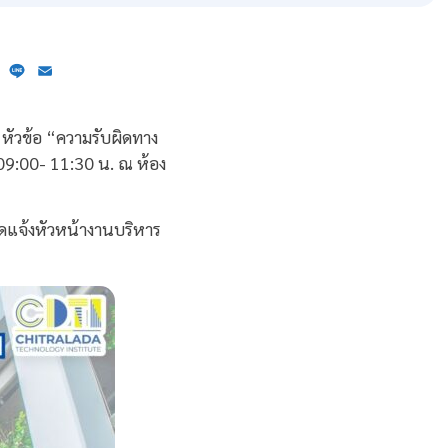
ebook
X
Line
Email
หัวข้อ “ความรับผิดทาง
 09:00- 11:30 น. ณ ห้อง
รดแจ้งหัวหน้างานบริหาร