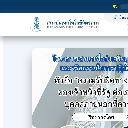
นักเรียน 