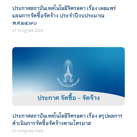
ประกาศสถาบันเทคโนโลยีจิตรลดา เรื่อง เผยแพร่
แผนการจัดซื้อจัดจ้าง ประจำปีงบประมาณ
พ.ศ.๒๕๗๐
27 กรกฎาคม 2026
ประกาศสถาบันเทคโนโลยีจิตรลดา เรื่อง สรุปผลการ
ดำเนินการจัดซื้อจัดจ้างตามไตรมาส
27 กรกฎาคม 2026