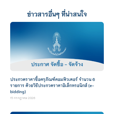
ข่าวสารอื่นๆ ที่น่าสนใจ
ประกวดราคาซื้อครุภัณฑ์คอมพิวเตอร์ จำนวน 6
รายการ ด้วยวิธีประกวดราคาอิเล็กทรอนิกส์ (e-
bidding)
15 กรกฎาคม 2026