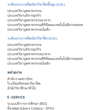
ระดับประกาศนียบัตรวิชาชีพชั้นสูง (ปวส.)
ประเภทวิชาอุตสาหกรรม
ประเภทวิชาบริหารธุรกิจ
ประเภทวิชาอุตสาหกรรมอาหาร
ประเภทวิชาอุตสาหกรรมดิจิทัลและเทคโนโลยีสารสนเทศ
ประเภทวิชาอุตสาหกรรมบันเทิง
ระดับประกาศนียบัตรวิชาชีพ (ปวช.)
ประเภทวิชาอุตสาหกรรม
ประเภทวิชาบริหารธุรกิจ
ประเภทวิชาอุตสาหกรรมอาหาร
ประเภทวิชาอุตสาหกรรมดิจิทัลและเทคโนโลยีสารสนเทศ
ประเภทวิชาอุตสาหกรรมบันเทิง
หน่วยงาน
สำนักงานสถาบันฯ
โรงเรียนจิตรลดาวิชาชีพ
สำนักวิชาศึกษาทั่วไป
E-SERVICE
ระบบบริการการศึกษา (REG)
ห้องสมุด (Libery Catalog - OPAC)