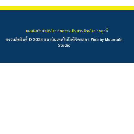
แผนผังเว็บไซต์
นโยบายความเป็นส่วนตัว
นโยบายคุกกี้
สงวนลิขสิทธิ์ © 2024 สถาบันเทคโนโลยีจิตรลดา. Web by
Mountain
Studio