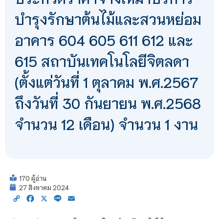
บำรุงรักษาต้นไม้และสวนหย่อม
อาคาร 604 605 611 612 และ
615 สถาบันเทคโนโลยีจิตลดา
(ตั้งแต่วันที่ 1 ตุลาคม พ.ศ.2567
ถึงวันที่ 30 กันยายน พ.ศ.2568
จำนวน 12 เดือน) จำนวน 1 งาน
170 ผู้อ่าน
27 สิงหาคม 2024
Copy
Facebook
X
Line
Email
Link