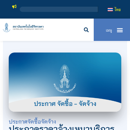
ไทย
ประกาศจัดซื้อจัดจ้าง
ประกวดราคาจ้างเหมาบริการ