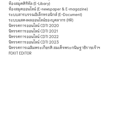
ห้องสมุดดิจิทัล (E-Libary)
ห้องสมุดออนไลน์ (E-newspaper & E-magazine)
ระบบสารบรรณอิเล็กทรอนิกส์ (E-Document)
ระบบแสดงผลออนไลน์ของบุคลากร (HR)
นิทรรศการออนไลน์ CDTI 2020
นิทรรศการออนไลน์ CDTI 2021
นิทรรศการออนไลน์ CDTI 2022
นิทรรศการออนไลน์ CDTI 2023
นิทรรศการเฉลิมพระเกียรติ สมเด็จพระกนิษฐาธิราชเจ้าฯ
FOXIT EDITOR