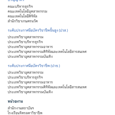
คณะบริหารธุรกิจ
คณะเทคโนโลยีอุตสาหกรรม
คณะเทคโนโลยีดิจิทัล
สำนักวิชาเกษตรนวัต
ระดับประกาศนียบัตรวิชาชีพชั้นสูง (ปวส.)
ประเภทวิชาอุตสาหกรรม
ประเภทวิชาบริหารธุรกิจ
ประเภทวิชาอุตสาหกรรมอาหาร
ประเภทวิชาอุตสาหกรรมดิจิทัลและเทคโนโลยีสารสนเทศ
ประเภทวิชาอุตสาหกรรมบันเทิง
ระดับประกาศนียบัตรวิชาชีพ (ปวช.)
ประเภทวิชาอุตสาหกรรม
ประเภทวิชาบริหารธุรกิจ
ประเภทวิชาอุตสาหกรรมอาหาร
ประเภทวิชาอุตสาหกรรมดิจิทัลและเทคโนโลยีสารสนเทศ
ประเภทวิชาอุตสาหกรรมบันเทิง
หน่วยงาน
สำนักงานสถาบันฯ
โรงเรียนจิตรลดาวิชาชีพ