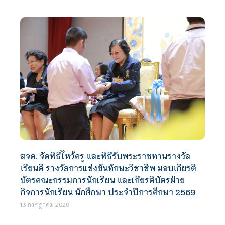
สจด. จัดพิธีไหว้ครู และพิธีรับพระราชทานรางวัล
เรียนดี รางวัลการแข่งขันทักษะวิชาชีพ มอบเกียรติ
บัตรคณะกรรมการนักเรียน และเกียรติบัตรฝ่าย
กิจการนักเรียน นักศึกษา ประจำปีการศึกษา 2569
13 กรกฎาคม 2026