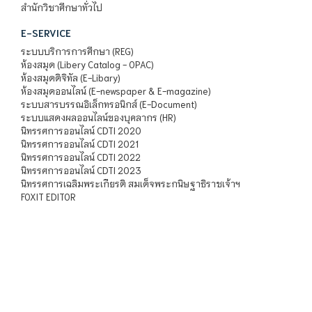
สำนักวิชาศึกษาทั่วไป
E-SERVICE
ระบบบริการการศึกษา (REG)
ห้องสมุด (Libery Catalog - OPAC)
ห้องสมุดดิจิทัล (E-Libary)
ห้องสมุดออนไลน์ (E-newspaper & E-magazine)
ระบบสารบรรณอิเล็กทรอนิกส์ (E-Document)
ระบบแสดงผลออนไลน์ของบุคลากร (HR)
นิทรรศการออนไลน์ CDTI 2020
นิทรรศการออนไลน์ CDTI 2021
นิทรรศการออนไลน์ CDTI 2022
นิทรรศการออนไลน์ CDTI 2023
นิทรรศการเฉลิมพระเกียรติ สมเด็จพระกนิษฐาธิราชเจ้าฯ
FOXIT EDITOR