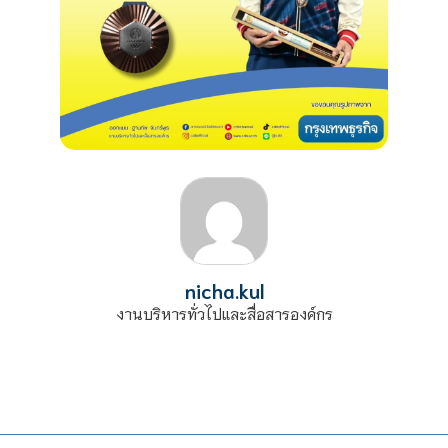
nicha.kul
งานบริหารทั่วไปและสื่อสารองค์กร