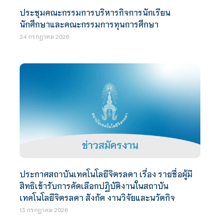
ประชุมคณะกรรมการบริหารกิจการนักเรียน
นักศึกษาและคณะกรรมการทุนการศึกษา
24 กรกฎาคม 2026
ประกาศสถาบันเทคโนโลยีจิตรลดา เรื่อง รายชื่อผู้มี
สิทธิเข้ารับการคัดเลือกปฏิบัติงานในสถาบัน
เทคโนโลยีจิตรลดา สังกัด งานวิจัยและนวัตกิจ
13 กรกฎาคม 2026