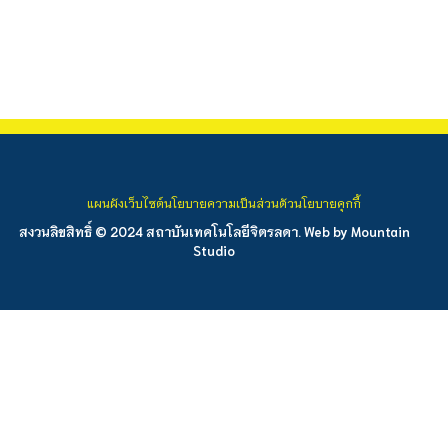
แผนผังเว็บไซต์
นโยบายความเป็นส่วนตัว
นโยบายคุกกี้
สงวนลิขสิทธิ์ © 2024 สถาบันเทคโนโลยีจิตรลดา. Web by
Mountain
Studio