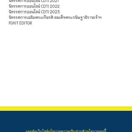
นิทรรศการออนไลน์ CDTI 2021
นิทรรศการออนไลน์ CDTI 2022
นิทรรศการออนไลน์ CDTI 2023
นิทรรศการเฉลิมพระเกียรติ สมเด็จพระกนิษฐาธิราชเจ้าฯ
FOXIT EDITOR
แผนผังเว็บไซต์
นโยบายความเป็นส่วนตัว
นโยบายคุกกี้