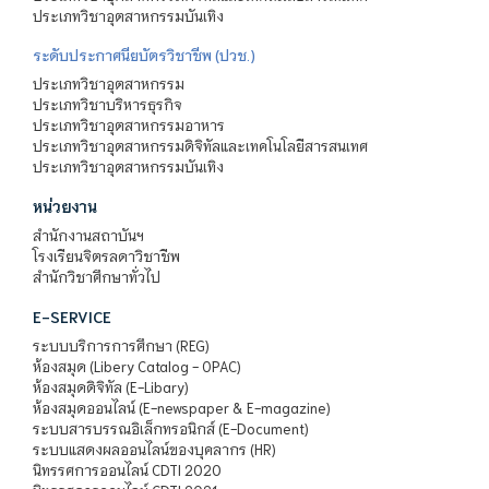
ประเภทวิชาอุตสาหกรรมบันเทิง
ระดับประกาศนียบัตรวิชาชีพ (ปวช.)
ประเภทวิชาอุตสาหกรรม
ประเภทวิชาบริหารธุรกิจ
ประเภทวิชาอุตสาหกรรมอาหาร
ประเภทวิชาอุตสาหกรรมดิจิทัลและเทคโนโลยีสารสนเทศ
ประเภทวิชาอุตสาหกรรมบันเทิง
หน่วยงาน
สำนักงานสถาบันฯ
โรงเรียนจิตรลดาวิชาชีพ
สำนักวิชาศึกษาทั่วไป
E-SERVICE
ระบบบริการการศึกษา (REG)
ห้องสมุด (Libery Catalog - OPAC)
ห้องสมุดดิจิทัล (E-Libary)
ห้องสมุดออนไลน์ (E-newspaper & E-magazine)
ระบบสารบรรณอิเล็กทรอนิกส์ (E-Document)
ระบบแสดงผลออนไลน์ของบุคลากร (HR)
นิทรรศการออนไลน์ CDTI 2020