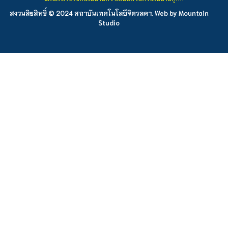
สงวนลิขสิทธิ์ © 2024 สถาบันเทคโนโลยีจิตรลดา. Web by
Mountain
Studio