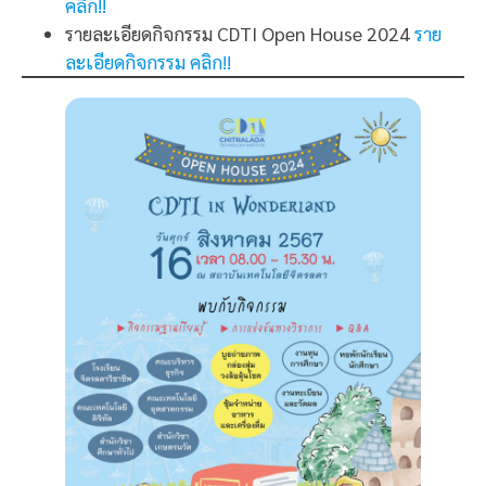
คลิก!!
รายละเอียดกิจกรรม CDTI Open House 2024
ราย
ละเอียดกิจกรรม คลิก!!