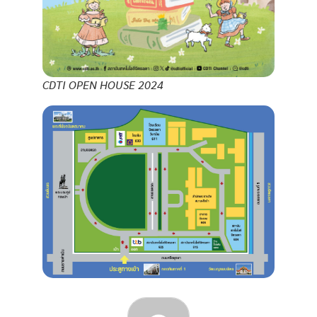
CDTI OPEN HOUSE 2024