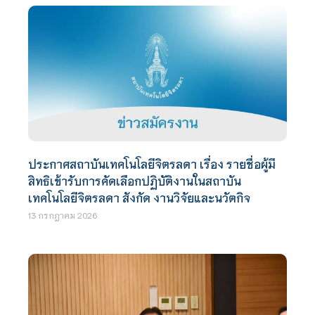
ประกาศสถาบันเทคโนโลยีจิตรลดา เรื่อง รายชื่อผู้มี
สิทธิเข้ารับการคัดเลือกปฏิบัติงานในสถาบัน
เทคโนโลยีจิตรลดา สังกัด งานวิจัยและนวัตกิจ
13 กรกฎาคม 2026