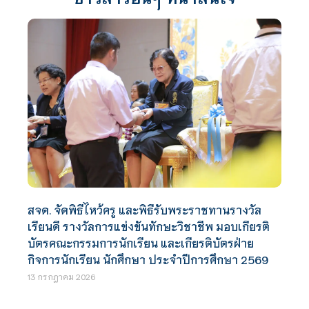
สจด. จัดพิธีไหว้ครู และพิธีรับพระราชทานรางวัล
เรียนดี รางวัลการแข่งขันทักษะวิชาชีพ มอบเกียรติ
บัตรคณะกรรมการนักเรียน และเกียรติบัตรฝ่าย
กิจการนักเรียน นักศึกษา ประจำปีการศึกษา 2569
13 กรกฎาคม 2026