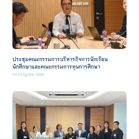
ประชุมคณะกรรมการบริหารกิจการนักเรียน
นักศึกษาและคณะกรรมการทุนการศึกษา
24 กรกฎาคม 2026