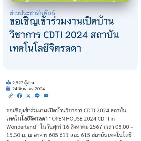
ข่าวประชาสัมพันธ์
ขอเชิญเข้าร่วมงานเปิดบ้าน
วิชาการ CDTI 2024 สถาบัน
เทคโนโลยีจิตรลดา
2,527 ผู้อ่าน
24 มิถุนายน 2024
Copy
Facebook
X
Line
Email
Link
ขอเชิญเข้าร่วมงานเปิดบ้านวิชาการ CDTI 2024 สถาบัน
เทคโนโลยีจิตรลดา “OPEN HOUSE 2024 CDTI in
Wonderland” ในวันศุกร์ 16 สิงหาคม 2567 เวลา 08.00 –
15.30 น. ณ อาคาร 605 611 และ 615 สถาบันเทคโนโลยี