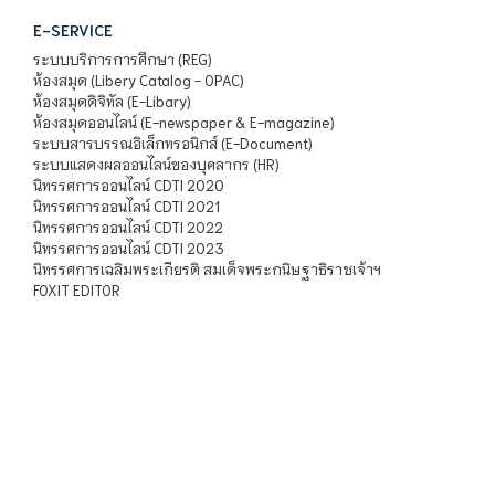
E-SERVICE
ระบบบริการการศึกษา (REG)
ห้องสมุด (Libery Catalog - OPAC)
ห้องสมุดดิจิทัล (E-Libary)
ห้องสมุดออนไลน์ (E-newspaper & E-magazine)
ระบบสารบรรณอิเล็กทรอนิกส์ (E-Document)
ระบบแสดงผลออนไลน์ของบุคลากร (HR)
นิทรรศการออนไลน์ CDTI 2020
นิทรรศการออนไลน์ CDTI 2021
นิทรรศการออนไลน์ CDTI 2022
นิทรรศการออนไลน์ CDTI 2023
นิทรรศการเฉลิมพระเกียรติ สมเด็จพระกนิษฐาธิราชเจ้าฯ
FOXIT EDITOR