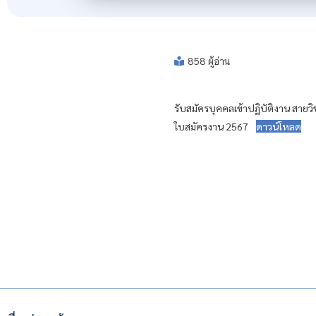
858 ผู้อ่าน
รับสมัครบุคคลเข้าปฏิบัติงาน สายวิ
ใบสมัครงาน 2567
ดาวน์โหลด