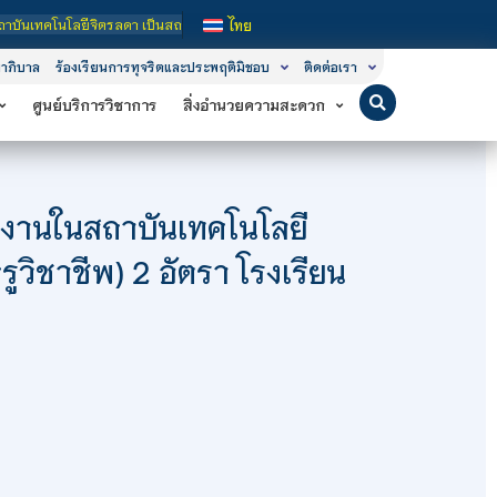
คโนโลยีจิตรลดา เป็นสถาบันอุดมศึกษาในกำกับของรัฐ เปิดหลักสูตรการเรียนการสอน 3 ร
ไทย
าภิบาล
ร้องเรียนการทุจริตและประพฤติมิชอบ
ติดต่อเรา
ศูนย์บริการวิชาการ
สิ่งอำนวยความสะดวก
ติงานในสถาบันเทคโนโลยี
ูวิชาชีพ) 2 อัตรา โรงเรียน