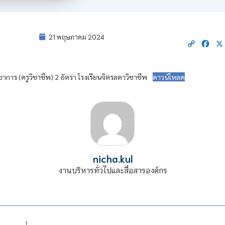
21 พฤษภาคม 2024
Copy
Fac
Link
ชาการ (ครูวิชาชีพ) 2 อัตรา โรงเรียนจิตรลดาวิชาชีพ
ดาวน์โหลด
nicha.kul
งานบริหารทั่วไปและสื่อสารองค์กร