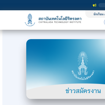
นักเรียน 