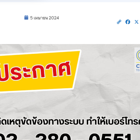
5 เมษายน 2024
Copy
Fac
Link