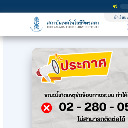
นักเรียน 