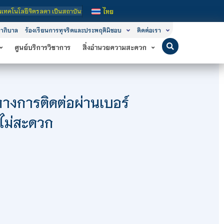
็นสถาบันอุดมศึกษาในกำกับของรัฐ เปิดหลักสูตรการเรียนการสอน 3 ระดับ คือ ระดับประ
ไทย
าภิบาล
ร้องเรียนการทุจริตและประพฤติมิชอบ
ติดต่อเรา
ศูนย์บริการวิชาการ
สิ่งอำนวยความสะดวก
ทางการติดต่อผ่านเบอร์
ไม่สะดวก