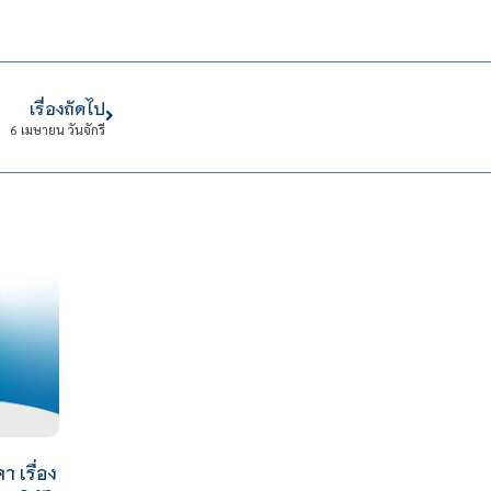
เรื่องถัดไป
6 เมษายน วันจักรี
 เรื่อง