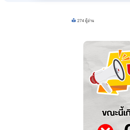
274 ผู้อ่าน