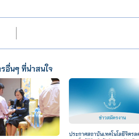
รอื่นๆ ที่น่าสนใจ
ประกาศสถาบันเทคโนโลยีจิตรลดา