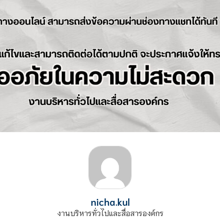
nicha.kul
งานบริหารทั่วไปและสื่อสารองค์กร