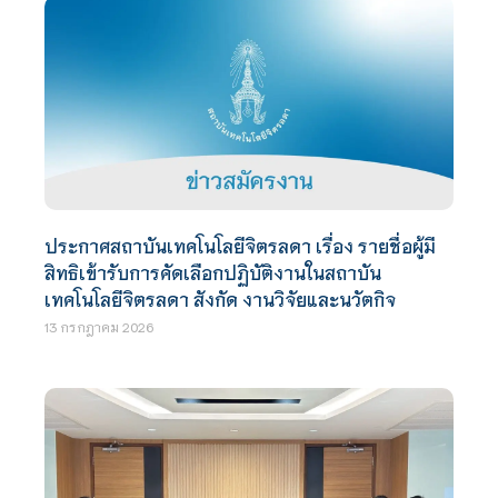
ประกาศสถาบันเทคโนโลยีจิตรลดา เรื่อง รายชื่อผู้มี
สิทธิเข้ารับการคัดเลือกปฏิบัติงานในสถาบัน
เทคโนโลยีจิตรลดา สังกัด งานวิจัยและนวัตกิจ
13 กรกฎาคม 2026