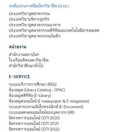
ระดับประกาศนียบัตรวิชาชีพ (ปวช.)
ประเภทวิชาอุตสาหกรรม
ประเภทวิชาบริหารธุรกิจ
ประเภทวิชาอุตสาหกรรมอาหาร
ประเภทวิชาอุตสาหกรรมดิจิทัลและเทคโนโลยีสารสนเทศ
ประเภทวิชาอุตสาหกรรมบันเทิง
หน่วยงาน
สำนักงานสถาบันฯ
โรงเรียนจิตรลดาวิชาชีพ
สำนักวิชาศึกษาทั่วไป
E-SERVICE
ระบบบริการการศึกษา (REG)
ห้องสมุด (Libery Catalog - OPAC)
ห้องสมุดดิจิทัล (E-Libary)
ห้องสมุดออนไลน์ (E-newspaper & E-magazine)
ระบบสารบรรณอิเล็กทรอนิกส์ (E-Document)
ระบบแสดงผลออนไลน์ของบุคลากร (HR)
นิทรรศการออนไลน์ CDTI 2020
นิทรรศการออนไลน์ CDTI 2021
นิทรรศการออนไลน์ CDTI 2022