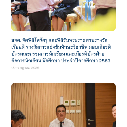
สจด. จัดพิธีไหว้ครู และพิธีรับพระราชทานรางวัล
เรียนดี รางวัลการแข่งขันทักษะวิชาชีพ มอบเกียรติ
บัตรคณะกรรมการนักเรียน และเกียรติบัตรฝ่าย
กิจการนักเรียน นักศึกษา ประจำปีการศึกษา 2569
13 กรกฎาคม 2026