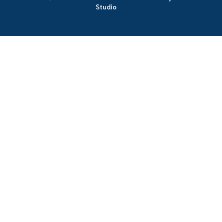
Studio