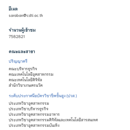
อีเมล
saraban@cdti.ac.th
จำนวนผู้เข้าชม
7582821
คณะและสาขา
ปริญญาตรี
คณะบริหารธุรกิจ
คณะเทคโนโลยีอุตสาหกรรม
คณะเทคโนโลยีดิจิทัล
สำนักวิชาเกษตรนวัต
ระดับประกาศนียบัตรวิชาชีพชั้นสูง (ปวส.)
ประเภทวิชาอุตสาหกรรม
ประเภทวิชาบริหารธุรกิจ
ประเภทวิชาอุตสาหกรรมอาหาร
ประเภทวิชาอุตสาหกรรมดิจิทัลและเทคโนโลยีสารสนเทศ
ประเภทวิชาอุตสาหกรรมบันเทิง