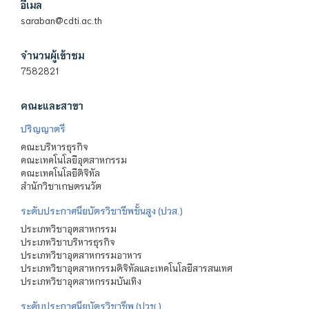
อีเมล
saraban@cdti.ac.th
จำนวนผู้เข้าชม
7582821
คณะและสาขา
ปริญญาตรี
คณะบริหารธุรกิจ
คณะเทคโนโลยีอุตสาหกรรม
คณะเทคโนโลยีดิจิทัล
สำนักวิชาเกษตรนวัต
ระดับประกาศนียบัตรวิชาชีพชั้นสูง (ปวส.)
ประเภทวิชาอุตสาหกรรม
ประเภทวิชาบริหารธุรกิจ
ประเภทวิชาอุตสาหกรรมอาหาร
ประเภทวิชาอุตสาหกรรมดิจิทัลและเทคโนโลยีสารสนเทศ
ประเภทวิชาอุตสาหกรรมบันเทิง
ระดับประกาศนียบัตรวิชาชีพ (ปวช.)