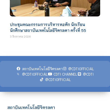
ประชุมคณะกรรมการบริหารหอพัก นักเรียน
นักศึกษาสถาบันเทคโนโลยีจิตรลดา ครั้งที่ 55
3 สิงหาคม 2026
สถาบันเทคโนโลยีจิตรลดา
@CDTIOFFICIAL
@CDTIOFFICIAL
CDTI CHANNEL
@CDTI
@CDTIOFFICIAL
สถาบันเทคโนโลยีจิตรลดา