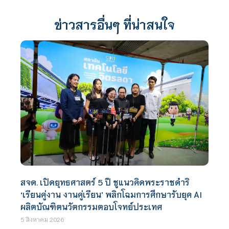
ข่าวสารอื่นๆ ที่น่าสนใจ
สจด. เปิดยุทธศาสตร์ 5 ปี ชูแนวคิดพระราชดำริ
‘เรียนคู่งาน งานคู่เรียน’ พลิกโฉมการศึกษารับยุค AI
ผลิตบัณฑิตนวัตกรรมตอบโจทย์ประเทศ
5 สิงหาคม 2026