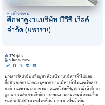
ข่าวกิจกรรม
ศึกษาดูงานบริษัท บีอีซี เวิลด์
จำกัด (มหาชน)
376 ผู้อ่าน
5 มีนาคม 2024
Copy
Facebook
X
Line
Email
Link
นางสาวรัตน์ชรินทร์ อยู่ชา หัวหน้างานบริหารทั่วไปและ
สื่อสารองค์กร นำคณะบุคลากรงานบริหารทั่วไปและสื่อสาร
องค์กร และงานระบบกายภาพและโสตทัศนูปกรณ์ เข้าศึกษา
ดูงานการผลิต การตัดต่อ การออกแบบคอนเทนต์ และเยี่ยม
ชมห้องปฏิบัติการทางโทรทัศน์ รายการ เที่ยงวันทัน