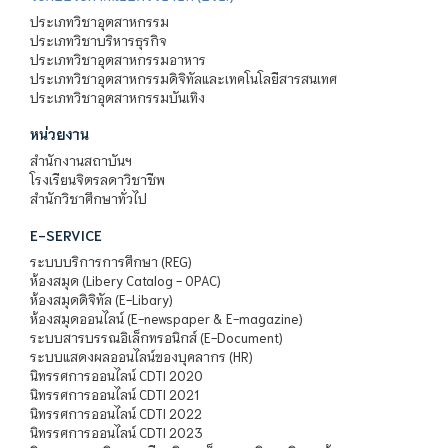
ประเภทวิชาอุตสาหกรรม
ประเภทวิชาบริหารธุรกิจ
ประเภทวิชาอุตสาหกรรมอาหาร
ประเภทวิชาอุตสาหกรรมดิจิทัลและเทคโนโลยีสารสนเทศ
ประเภทวิชาอุตสาหกรรมบันเทิง
หน่วยงาน
สำนักงานสถาบันฯ
โรงเรียนจิตรลดาวิชาชีพ
สำนักวิชาศึกษาทั่วไป
E-SERVICE
ระบบบริการการศึกษา (REG)
ห้องสมุด (Libery Catalog - OPAC)
ห้องสมุดดิจิทัล (E-Libary)
ห้องสมุดออนไลน์ (E-newspaper & E-magazine)
ระบบสารบรรณอิเล็กทรอนิกส์ (E-Document)
ระบบแสดงผลออนไลน์ของบุคลากร (HR)
นิทรรศการออนไลน์ CDTI 2020
นิทรรศการออนไลน์ CDTI 2021
นิทรรศการออนไลน์ CDTI 2022
นิทรรศการออนไลน์ CDTI 2023