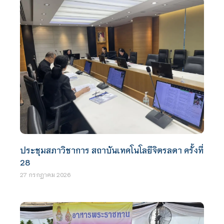
ประชุมสภาวิชาการ สถาบันเทคโนโลยีจิตรลดา ครั้งที่
28
27 กรกฎาคม 2026