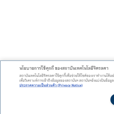
นโยบายการใช้คุกกี้ ของสถาบันเทคโนโลยีจิตรลดา
สถาบันเทคโนโลยีจิตรลดาใช้คุกกี้เพื่อช่วยให้ไซต์ของเราทำงานได้อ
เพื่อวิเคราะห์การเข้าถึงข้อมูลของสถาบันฯ สถาบันฯยังแบ่งปันข้อ
ประกาศความเป็นส่วนตัว (Privacy Notice)