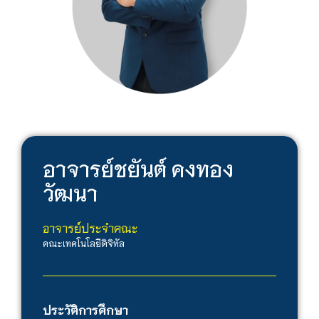
อาจารย์
ชยันต์ คงทอง
วัฒนา
อาจารย์ประจำคณะ
คณะเทคโนโลยีดิจิทัล
ประวัติการศึกษา