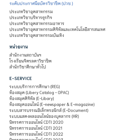
ระดับประกาศนียบัตรวิชาชีพ (ปวช.)
ประเภทวิชาอุตสาหกรรม
ประเภทวิชาบริหารธุรกิจ
ประเภทวิชาอุตสาหกรรมอาหาร
ประเภทวิชาอุตสาหกรรมดิจิทัลและเทคโนโลยีสารสนเทศ
ประเภทวิชาอุตสาหกรรมบันเทิง
หน่วยงาน
สำนักงานสถาบันฯ
โรงเรียนจิตรลดาวิชาชีพ
สำนักวิชาศึกษาทั่วไป
E-SERVICE
ระบบบริการการศึกษา (REG)
ห้องสมุด (Libery Catalog - OPAC)
ห้องสมุดดิจิทัล (E-Libary)
ห้องสมุดออนไลน์ (E-newspaper & E-magazine)
ระบบสารบรรณอิเล็กทรอนิกส์ (E-Document)
ระบบแสดงผลออนไลน์ของบุคลากร (HR)
นิทรรศการออนไลน์ CDTI 2020
นิทรรศการออนไลน์ CDTI 2021
นิทรรศการออนไลน์ CDTI 2022
นิทรรศการออนไลน์ CDTI 2023