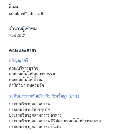
อีเมล
saraban@cdti.ac.th
จำนวนผู้เข้าชม
7582821
คณะและสาขา
ปริญญาตรี
คณะบริหารธุรกิจ
คณะเทคโนโลยีอุตสาหกรรม
คณะเทคโนโลยีดิจิทัล
สำนักวิชาเกษตรนวัต
ระดับประกาศนียบัตรวิชาชีพชั้นสูง (ปวส.)
ประเภทวิชาอุตสาหกรรม
ประเภทวิชาบริหารธุรกิจ
ประเภทวิชาอุตสาหกรรมอาหาร
ประเภทวิชาอุตสาหกรรมดิจิทัลและเทคโนโลยีสารสนเทศ
ประเภทวิชาอุตสาหกรรมบันเทิง