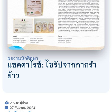
ผลงานนักศึกษา
แซคคาไรซ์: ไซรัปจากกากรำ
ข้าว
2,396 ผู้อ่าน
27 ธันวาคม 2024