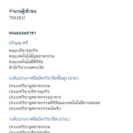
จำนวนผู้เข้าชม
7582821
คณะและสาขา
ปริญญาตรี
คณะบริหารธุรกิจ
คณะเทคโนโลยีอุตสาหกรรม
คณะเทคโนโลยีดิจิทัล
สำนักวิชาเกษตรนวัต
ระดับประกาศนียบัตรวิชาชีพชั้นสูง (ปวส.)
ประเภทวิชาอุตสาหกรรม
ประเภทวิชาบริหารธุรกิจ
ประเภทวิชาอุตสาหกรรมอาหาร
ประเภทวิชาอุตสาหกรรมดิจิทัลและเทคโนโลยีสารสนเทศ
ประเภทวิชาอุตสาหกรรมบันเทิง
ระดับประกาศนียบัตรวิชาชีพ (ปวช.)
ประเภทวิชาอุตสาหกรรม
ประเภทวิชาบริหารธุรกิจ