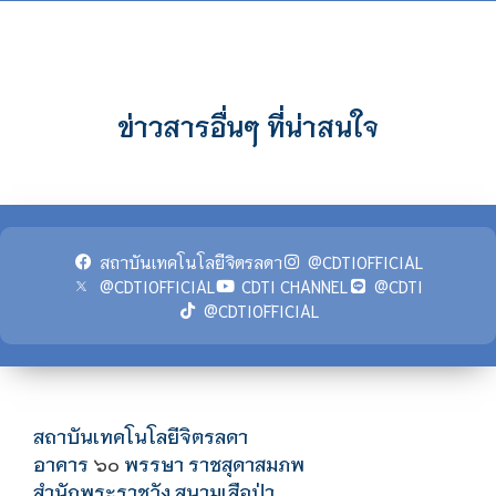
ข่าวสารอื่นๆ ที่น่าสนใจ
สถาบันเทคโนโลยีจิตรลดา
@CDTIOFFICIAL
@CDTIOFFICIAL
CDTI CHANNEL
@CDTI
@CDTIOFFICIAL
สถาบันเทคโนโลยีจิตรลดา
อาคาร
พรรษา ราชสุดาสมภพ
๖๐
สำนักพระราชวัง สนามเสือป่า