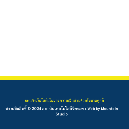
แผนผังเว็บไซต์
นโยบายความเป็นส่วนตัว
นโยบายคุกกี้
สงวนลิขสิทธิ์ © 2024 สถาบันเทคโนโลยีจิตรลดา. Web by
Mountain
Studio