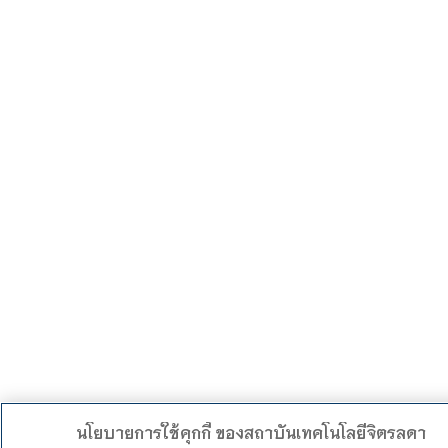
นโยบายการใช้คุกกี้ ของสถาบันเทคโนโลยีจิตรลดา