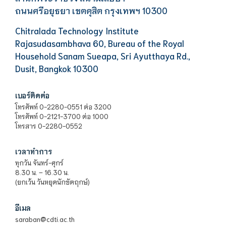
ถนนศรีอยุธยา เขตดุสิต กรุงเทพฯ 10300
Chitralada Technology Institute
Rajasudasambhava 60, Bureau of the Royal
Household Sanam Sueapa, Sri Ayutthaya Rd.,
Dusit, Bangkok 10300
เบอร์ติดต่อ
โทรศัพท์ 0-2280-0551 ต่อ 3200
โทรศัพท์ 0-2121-3700 ต่อ 1000
โทรสาร 0-2280-0552
เวลาทำการ
ทุกวัน จันทร์-ศุกร์
8.30 น. – 16.30 น.
(ยกเว้น วันหยุดนักขัตฤกษ์)
อีเมล
saraban@cdti.ac.th