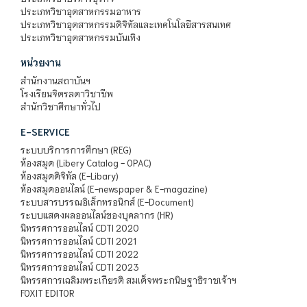
ประเภทวิชาอุตสาหกรรมอาหาร
ประเภทวิชาอุตสาหกรรมดิจิทัลและเทคโนโลยีสารสนเทศ
ประเภทวิชาอุตสาหกรรมบันเทิง
หน่วยงาน
สำนักงานสถาบันฯ
โรงเรียนจิตรลดาวิชาชีพ
สำนักวิชาศึกษาทั่วไป
E-SERVICE
ระบบบริการการศึกษา (REG)
ห้องสมุด (Libery Catalog - OPAC)
ห้องสมุดดิจิทัล (E-Libary)
ห้องสมุดออนไลน์ (E-newspaper & E-magazine)
ระบบสารบรรณอิเล็กทรอนิกส์ (E-Document)
ระบบแสดงผลออนไลน์ของบุคลากร (HR)
นิทรรศการออนไลน์ CDTI 2020
นิทรรศการออนไลน์ CDTI 2021
นิทรรศการออนไลน์ CDTI 2022
นิทรรศการออนไลน์ CDTI 2023
นิทรรศการเฉลิมพระเกียรติ สมเด็จพระกนิษฐาธิราชเจ้าฯ
FOXIT EDITOR