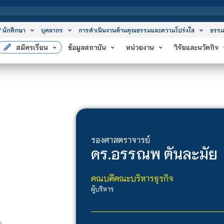
สถาบ
/ นักศึกษา
บุคลากร
การดำเนินงานด้านคุณธรรมและความโปร่งใส
ธรรม
สมัครเรียน
ข้อมูลสถาบัน
หน่วยงาน
วิจัยและนวัตกิจ
รองศาสตราจารย์
ดร.
อรรณพ ตันละมัย
คณบดีคณะบริหารธุรกิจ
ผู้บริหาร