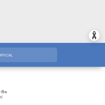
FFICIAL
ชาชีพ
ไป