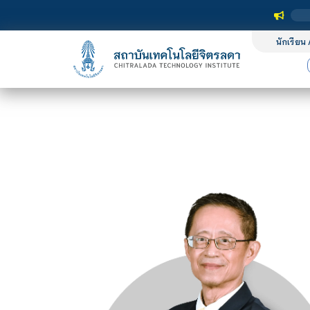
นักเรียน 