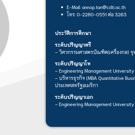
E-Mail: annop.tan@cdti.ac.th
โทร: 0-2280-0551 ต่อ 3263
ประวัติการศึกษา
ระดับปริญญาตรี
– วิศวกรรมศาสตรบัณฑิต(เครื่องกล) จ
ระดับปริญญาโท
– Engineering Management University
– บริหารธุรกิจ (MBA Quantitative Busin
ประเทศสหรัฐอเมริกา
ระดับปริญญาเอก
– Engineering Management University