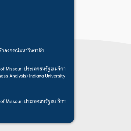
ุฬาลงกรณ์มหาวิทยาลัย
 of Missouri ประเทศสหรัฐอเมริกา
ess Analysis) Indiana University
 of Missouri ประเทศสหรัฐอเมริกา