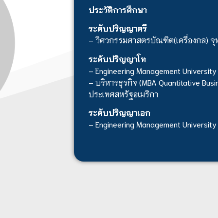
ประวัติการศึกษา
ระดับปริญญาตรี
– วิศวกรรมศาสตรบัณฑิต(เครื่องกล) จ
ระดับปริญญาโท
– Engineering Management University
– บริหารธุรกิจ (MBA Quantitative Busin
ประเทศสหรัฐอเมริกา
ระดับปริญญาเอก
– Engineering Management University