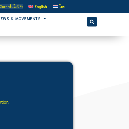
โลยีจิตรลดา เป็นสถาบันอุดมศึกษาในกำกับของรัฐ เปิดหลักสูตรการเรียนการสอน 3 ระดั
English
ไทย
NEWS & MOVEMENTS
ation