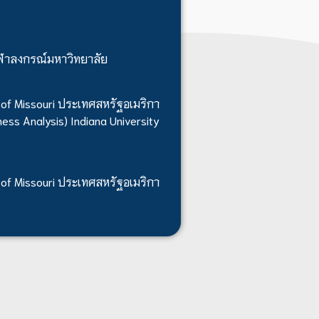
ุฬาลงกรณ์มหาวิทยาลัย
 of Missouri ประเทศสหรัฐอเมริกา
ess Analysis) Indiana University
 of Missouri ประเทศสหรัฐอเมริกา