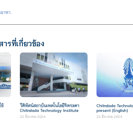
ข่าวในพระราชสำนัก 11 พฤษภาคม 2564 : สถาบันเทคโนโลยีจิตรลดามอบอาหารกล่องแก่บุคลากรทางการแพทย์
สารที่เกี่ยวข้อง
ช้
วีดิทัศน์สถาบันเทคโนโลยีจิตรลดา
Chitralada Technolo
Chitralada Technology Institute
present (English)
22 มีนาคม 2024
22 มีนาคม 2024