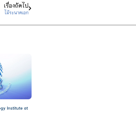
เรื่องถัดไป
ไม้ระนาดเอก
gy Institute at