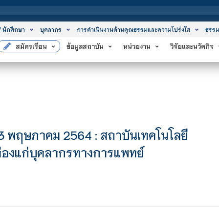
สถาบั
/ นักศึกษา
บุคลากร
การดำเนินงานด้านคุณธรรมและความโปร่งใส
ธรรม
สมัครเรียน
ข้อมูลสถาบัน
หน่วยงาน
วิจัยและนวัตกิจ
3 พฤษภาคม 2564 : สถาบันเทคโนโลยี
องแก่บุคลากรทางการแพทย์