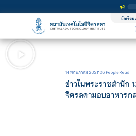
นักเรียน 
14 พฤษภาคม 2021
106 People Read
ข่าวในพระราชสำนัก 1
จิตรลดามอบอาหารกล่