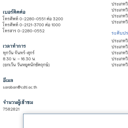
ประเภทวิ
ประเภทว
เบอร์ติดต่อ
ประเภทวิ
โทรศัพท์ 0-2280-0551 ต่อ 3200
ประเภทวิ
โทรศัพท์ 0-2121-3700 ต่อ 1000
โทรสาร 0-2280-0552
ระดับปร
ประเภทว
เวลาทำการ
ประเภทวิ
ประเภทว
ทุกวัน จันทร์-ศุกร์
ประเภทวิ
8.30 น. – 16.30 น.
ประเภทวิ
(ยกเว้น วันหยุดนักขัตฤกษ์)
อีเมล
saraban@cdti.ac.th
จำนวนผู้เข้าชม
7582821