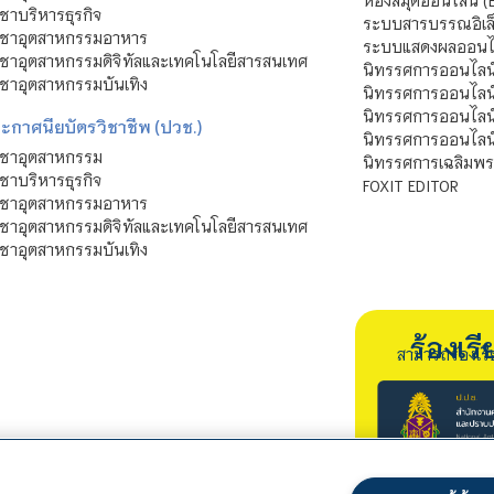
ห้องสมุดออนไลน์ (
ชาบริหารธุรกิจ
ระบบสารบรรณอิเล็
ิชาอุตสาหกรรมอาหาร
ระบบแสดงผลออนไล
ชาอุตสาหกรรมดิจิทัลและเทคโนโลยีสารสนเทศ
นิทรรศการออนไลน
ชาอุตสาหกรรมบันเทิง
นิทรรศการออนไลน์
นิทรรศการออนไลน
ะกาศนียบัตรวิชาชีพ (ปวช.)
นิทรรศการออนไลน
ิชาอุตสาหกรรม
นิทรรศการเฉลิมพระ
ชาบริหารธุรกิจ
FOXIT EDITOR
ิชาอุตสาหกรรมอาหาร
ชาอุตสาหกรรมดิจิทัลและเทคโนโลยีสารสนเทศ
ชาอุตสาหกรรมบันเทิง
ร้องเ
สามารถร้องเร