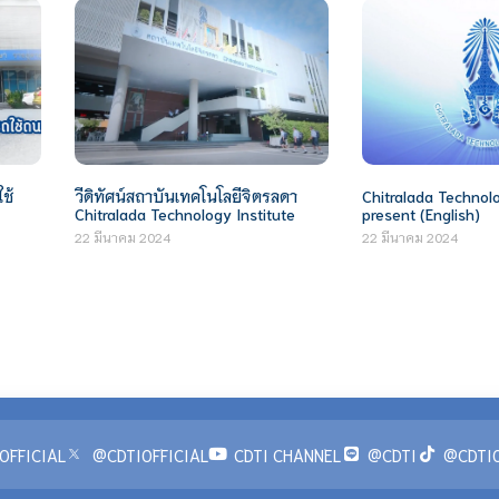
ช้
วีดิทัศน์สถาบันเทคโนโลยีจิตรลดา
Chitralada Technolo
Chitralada Technology Institute
present (English)
22 มีนาคม 2024
22 มีนาคม 2024
OFFICIAL
@CDTIOFFICIAL
CDTI CHANNEL
@CDTI
@CDTIO