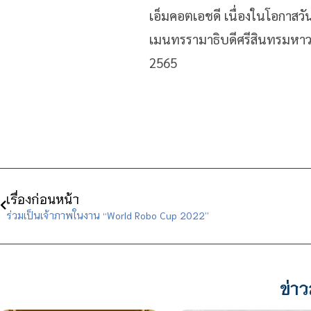
เอ็มคอตเอชดี เนื่องในโอกา
เมนทรรามาธิบดีศรีสินทรมหาวช
2565
เรื่องก่อนหน้า
ร่วมเป็นเจ้าภาพในงาน “World Robo Cup 2022”
ข่าว