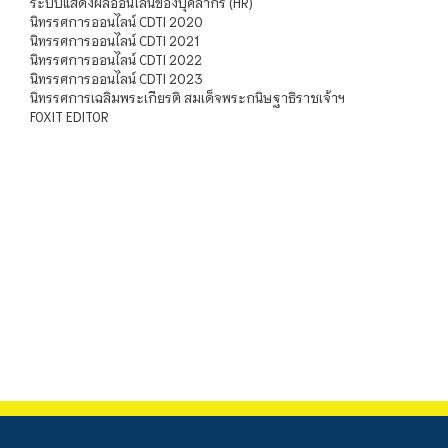
ระบบแสดงผลออนไลน์ของบุคลากร (HR)
นิทรรศการออนไลน์ CDTI 2020
นิทรรศการออนไลน์ CDTI 2021
นิทรรศการออนไลน์ CDTI 2022
นิทรรศการออนไลน์ CDTI 2023
นิทรรศการเฉลิมพระเกียรติ สมเด็จพระกนิษฐาธิราชเจ้าฯ
FOXIT EDITOR