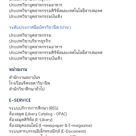
ประเภทวิชาอุตสาหกรรมอาหาร
ประเภทวิชาอุตสาหกรรมดิจิทัลและเทคโนโลยีสารสนเทศ
ประเภทวิชาอุตสาหกรรมบันเทิง
ระดับประกาศนียบัตรวิชาชีพ (ปวช.)
ประเภทวิชาอุตสาหกรรม
ประเภทวิชาบริหารธุรกิจ
ประเภทวิชาอุตสาหกรรมอาหาร
ประเภทวิชาอุตสาหกรรมดิจิทัลและเทคโนโลยีสารสนเทศ
ประเภทวิชาอุตสาหกรรมบันเทิง
หน่วยงาน
สำนักงานสถาบันฯ
โรงเรียนจิตรลดาวิชาชีพ
สำนักวิชาศึกษาทั่วไป
E-SERVICE
ระบบบริการการศึกษา (REG)
ห้องสมุด (Libery Catalog - OPAC)
ห้องสมุดดิจิทัล (E-Libary)
ห้องสมุดออนไลน์ (E-newspaper & E-magazine)
ระบบสารบรรณอิเล็กทรอนิกส์ (E-Document)