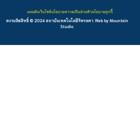
แผนผังเว็บไซต์
นโยบายความเป็นส่วนตัว
นโยบายคุกกี้
สงวนลิขสิทธิ์ © 2024 สถาบันเทคโนโลยีจิตรลดา. Web by
Mountain
Studio