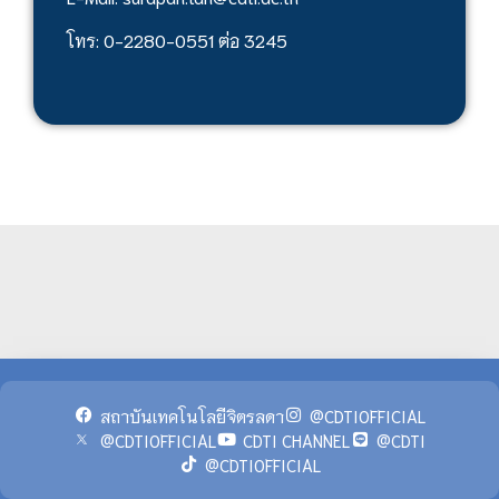
โทร: 0-2280-0551 ต่อ 3245
สถาบันเทคโนโลยีจิตรลดา
@CDTIOFFICIAL
@CDTIOFFICIAL
CDTI CHANNEL
@CDTI
@CDTIOFFICIAL