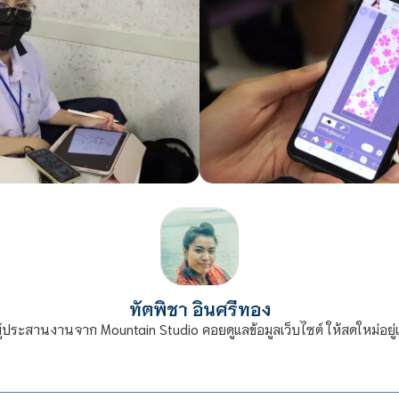
ทัตพิชา อินศรีทอง
ผู้ประสานงานจาก Mountain Studio คอยดูแลข้อมูลเว็บไซต์ ให้สดใหม่อยู่