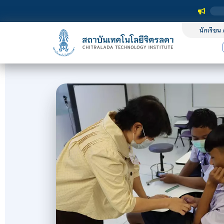
นักเรียน 