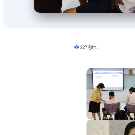
227 ผู้อ่าน