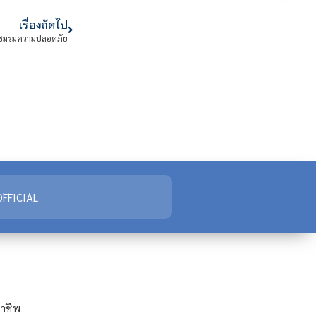
เรื่องถัดไป
ชมรมความปลอดภัย
FFICIAL
ชาชีพ