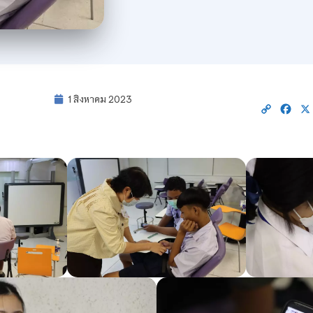
1 สิงหาคม 2023
Copy
Fac
Link