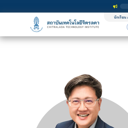
นักเรียน 