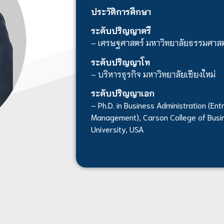
ประวัติการศึกษา
ระดับปริญญาตรี
– เศรษฐศาสตร์ มหาวิทยาลัยธรรมศาสต
ระดับปริญญาโท
– บริหารธุรกิจ มหาวิทยาลัยเชียงใหม่
ระดับปริญญาเอก
– Ph.D. in Business Administration (En
Management), Carson College of Busi
University, USA