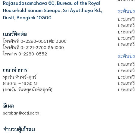
Rajasudasambhava 60, Bureau of the Royal
Household Sanam Sueapa, Sri Ayutthaya Rd.,
ระดับประ
Dusit, Bangkok 10300
ประเภทว
ประเภทวิ
ประเภทว
เบอร์ติดต่อ
ประเภทวิ
โทรศัพท์ 0-2280-0551 ต่อ 3200
ประเภทวิ
โทรศัพท์ 0-2121-3700 ต่อ 1000
โทรสาร 0-2280-0552
ระดับปร
ประเภทว
เวลาทำการ
ประเภทวิ
ประเภทว
ทุกวัน จันทร์-ศุกร์
ประเภทวิ
8.30 น. – 16.30 น.
ประเภทวิ
(ยกเว้น วันหยุดนักขัตฤกษ์)
อีเมล
saraban@cdti.ac.th
จำนวนผู้เข้าชม