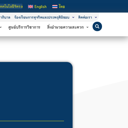
า เป็นสถาบันอุดมศึกษาในกำกับของรัฐ เปิดหลักสูตรการเรียนการสอน 3 ระดับ คือ ระด
English
ไทย
าภิบาล
ร้องเรียนการทุจริตและประพฤติมิชอบ
ติดต่อเรา
ศูนย์บริการวิชาการ
สิ่งอำนวยความสะดวก