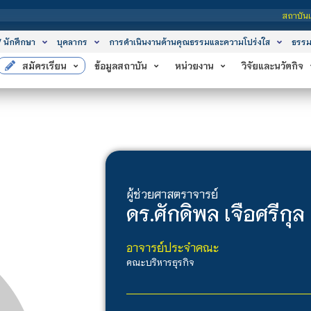
สถาบันเทคโนโลยีจิตรลด
/ นักศึกษา
บุคลากร
การดำเนินงานด้านคุณธรรมและความโปร่งใส
ธรรม
สมัครเรียน
ข้อมูลสถาบัน
หน่วยงาน
วิจัยและนวัตกิจ
ผู้ช่วยศาสตราจารย์
ดร.
ศักดิพล เจือศรีกุล
อาจารย์ประจำคณะ
คณะบริหารธุรกิจ