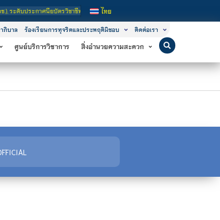
ะดับประกาศนียบัตรวิชาชีพชั้นสูง (ปวส.) และ ระดับปริญญาตรี
ไทย
าภิบาล
ร้องเรียนการทุจริตและประพฤติมิชอบ
ติดต่อเรา
ศูนย์บริการวิชาการ
สิ่งอำนวยความสะดวก
FFICIAL