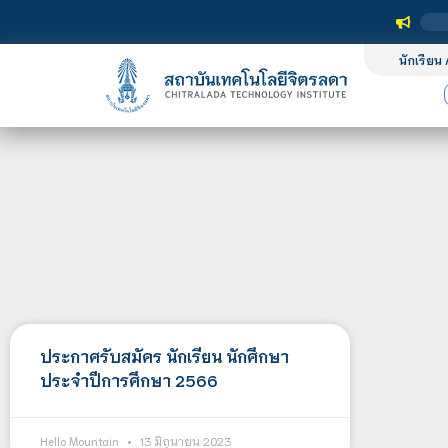
นักเรียน 
ประกาศรับสมัคร นักเรียน นักศึกษา
ประจำปีการศึกษา 2566
Hello Mountain
13 มิถุนายน 2023