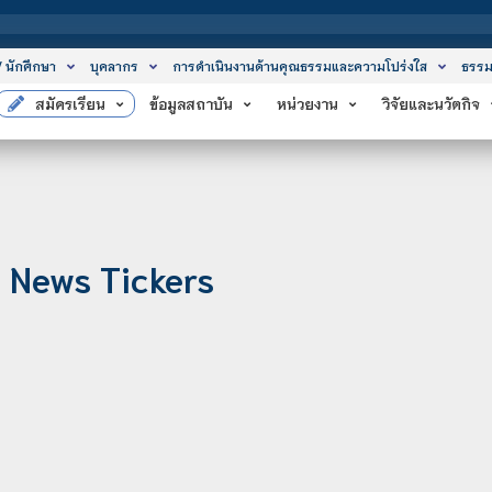
/ นักศึกษา
บุคลากร
การดำเนินงานด้านคุณธรรมและความโปร่งใส
ธรรม
สมัครเรียน
ข้อมูลสถาบัน
หน่วยงาน
วิจัยและนวัตกิจ
News Tickers