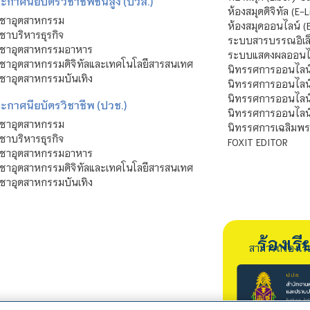
กาศนียบัตรวิชาชีพชั้นสูง (ปวส.)
ห้องสมุดดิจิทัล (E-L
ิชาอุตสาหกรรม
ห้องสมุดออนไลน์ (
ชาบริหารธุรกิจ
ระบบสารบรรณอิเล็
ิชาอุตสาหกรรมอาหาร
ระบบแสดงผลออนไล
ชาอุตสาหกรรมดิจิทัลและเทคโนโลยีสารสนเทศ
นิทรรศการออนไลน
ชาอุตสาหกรรมบันเทิง
นิทรรศการออนไลน์
นิทรรศการออนไลน
ะกาศนียบัตรวิชาชีพ (ปวช.)
นิทรรศการออนไลน
ิชาอุตสาหกรรม
นิทรรศการเฉลิมพระ
ชาบริหารธุรกิจ
FOXIT EDITOR
ิชาอุตสาหกรรมอาหาร
ชาอุตสาหกรรมดิจิทัลและเทคโนโลยีสารสนเทศ
ชาอุตสาหกรรมบันเทิง
ร้องเ
สามารถร้องเร