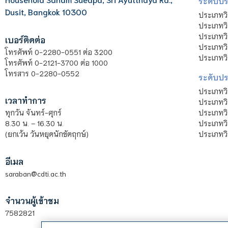
ระดับประ
Dusit, Bangkok 10300
ประเภทว
ประเภทวิ
ประเภทว
เบอร์ติดต่อ
ประเภทวิ
โทรศัพท์ 0-2280-0551 ต่อ 3200
ประเภทวิ
โทรศัพท์ 0-2121-3700 ต่อ 1000
โทรสาร 0-2280-0552
ระดับปร
ประเภทว
เวลาทำการ
ประเภทวิ
ประเภทว
ทุกวัน จันทร์-ศุกร์
ประเภทวิ
8.30 น. – 16.30 น.
ประเภทวิ
(ยกเว้น วันหยุดนักขัตฤกษ์)
อีเมล
saraban@cdti.ac.th
จำนวนผู้เข้าชม
7582821