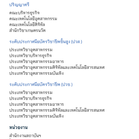
ปริญญาตรี
คณะบริหารธุรกิจ
คณะเทคโนโลยีอุตสาหกรรม
คณะเทคโนโลยีดิจิทัล
สำนักวิชาเกษตรนวัต
ระดับประกาศนียบัตรวิชาชีพชั้นสูง (ปวส.)
ประเภทวิชาอุตสาหกรรม
ประเภทวิชาบริหารธุรกิจ
ประเภทวิชาอุตสาหกรรมอาหาร
ประเภทวิชาอุตสาหกรรมดิจิทัลและเทคโนโลยีสารสนเทศ
ประเภทวิชาอุตสาหกรรมบันเทิง
ระดับประกาศนียบัตรวิชาชีพ (ปวช.)
ประเภทวิชาอุตสาหกรรม
ประเภทวิชาบริหารธุรกิจ
ประเภทวิชาอุตสาหกรรมอาหาร
ประเภทวิชาอุตสาหกรรมดิจิทัลและเทคโนโลยีสารสนเทศ
ประเภทวิชาอุตสาหกรรมบันเทิง
หน่วยงาน
สำนักงานสถาบันฯ