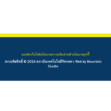
แผนผังเว็บไซต์
นโยบายความเป็นส่วนตัว
นโยบายคุกกี้
สงวนลิขสิทธิ์ © 2024 สถาบันเทคโนโลยีจิตรลดา. Web by
Mountain
Studio